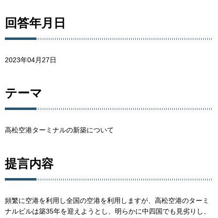
回答年月日
2023年04月27日
テーマ
高松空港ターミナルの新築について
提言内容
頻繁に空港を利用し全国の空港を利用しますが、高松空港のターミ
ナルビルは築35年を迎えようとし、明らかに中四国でも見劣りし、