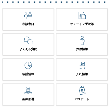
相談窓口
オンライン手続等
よくある質問
採用情報
統計情報
入札情報
組織部署
パスポート