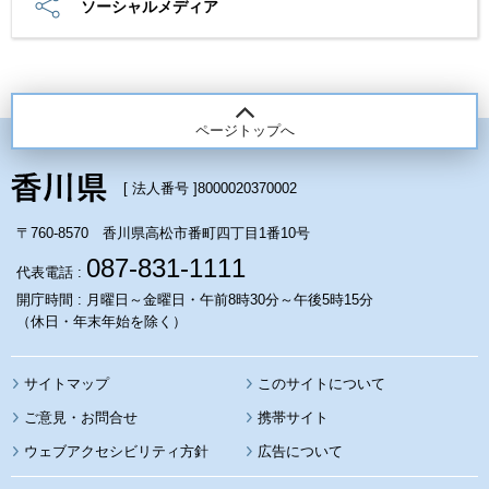
ソーシャルメディア
ページトップへ
[ 法人番号 ]
8000020370002
〒760-8570 香川県高松市番町四丁目1番10号
087-831-1111
代表電話 :
開庁時間 : 月曜日～金曜日・午前8時30分～午後5時15分
（休日・年末年始を除く）
サイトマップ
このサイトについて
携帯サイト
ウェブアクセシビリティ方針
広告について