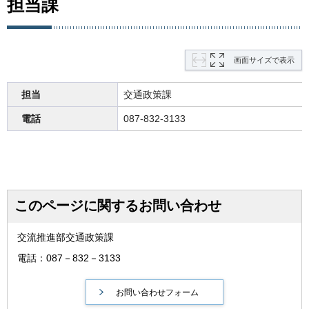
担当課
画面サイズで表示
担当
交通政策課
電話
087-832-3133
このページに関するお問い合わせ
交流推進部交通政策課
電話：087－832－3133