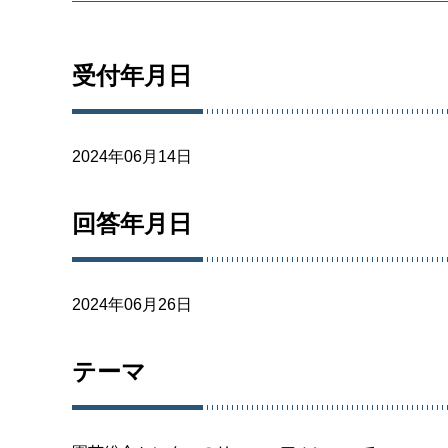
受付年月日
2024年06月14日
回答年月日
2024年06月26日
テーマ