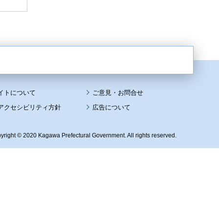
イトについて
アクセシビリティ方針
広告について
yright © 2020 Kagawa Prefectural Government. All rights reserved.