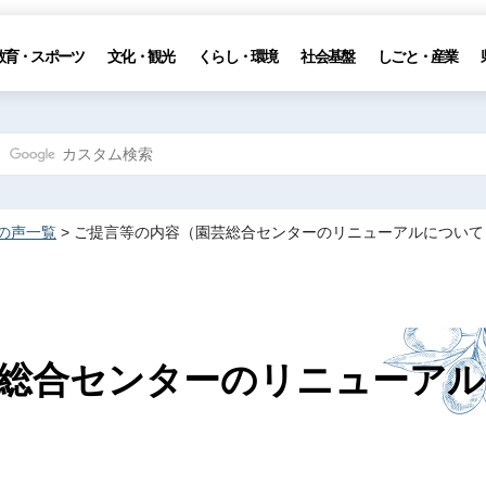
教育・スポーツ
文化・観光
くらし・環境
社会基盤
しごと・産業
の声一覧
> ご提言等の内容（園芸総合センターのリニューアルについて
総合センターのリニューアル