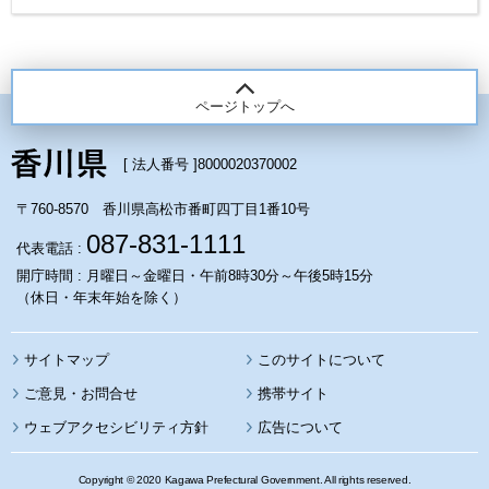
ページトップへ
[ 法人番号 ]
8000020370002
〒760-8570 香川県高松市番町四丁目1番10号
087-831-1111
代表電話 :
開庁時間 : 月曜日～金曜日・午前8時30分～午後5時15分
（休日・年末年始を除く）
サイトマップ
このサイトについて
携帯サイト
ウェブアクセシビリティ方針
広告について
Copyright © 2020 Kagawa Prefectural Government. All rights reserved.