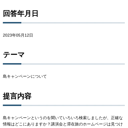
回答年月日
2023年05月12日
テーマ
島キャンペーンについて
提言内容
島キャンペーンというのを聞いていろいろ検索しましたが、正確な
情報はどこにありますか？講演会と滞在旅のホームページは見つけ