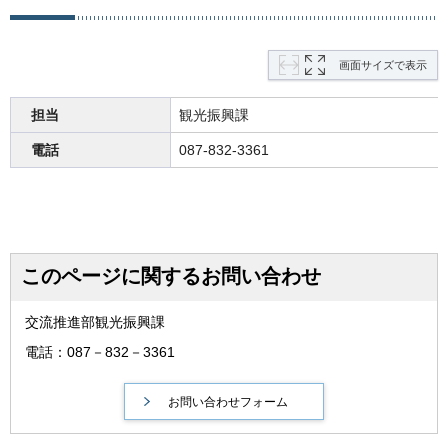
画面サイズで表示
担当
観光振興課
電話
087-832-3361
このページに関するお問い合わせ
交流推進部観光振興課
電話：087－832－3361