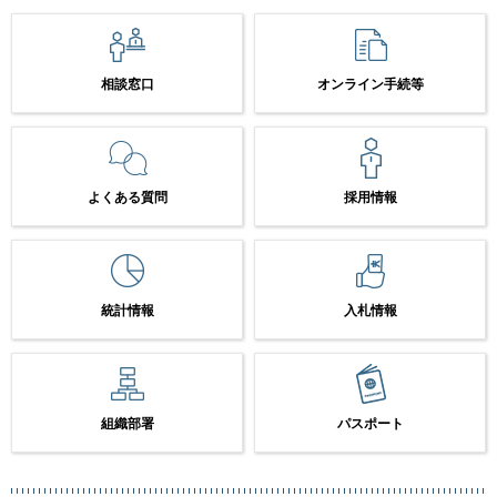
相談窓口
オンライン手続等
よくある質問
採用情報
統計情報
入札情報
組織部署
パスポート