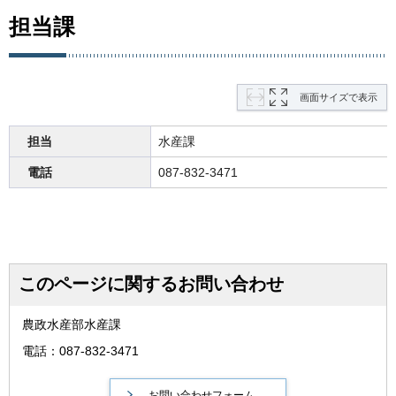
担当課
画面サイズで表示
担当
水産課
電話
087-832-3471
このページに関するお問い合わせ
農政水産部水産課
電話：087-832-3471