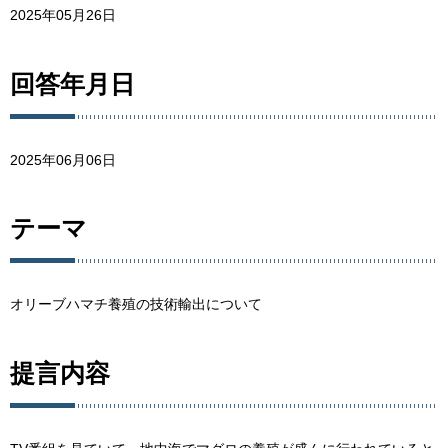
2025年05月26日
回答年月日
2025年06月06日
テーマ
オリーブハマチ養殖の技術輸出について
提言内容