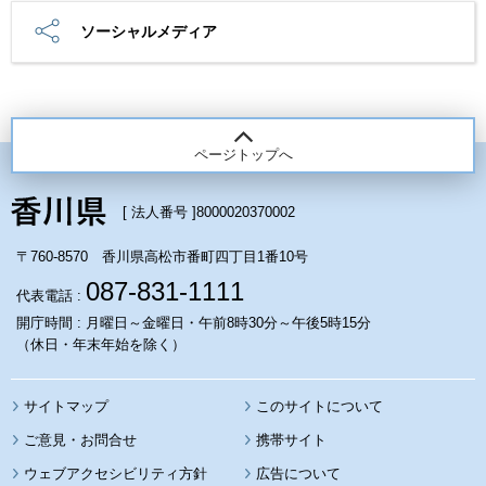
ソーシャルメディア
ページトップへ
[ 法人番号 ]
8000020370002
〒760-8570 香川県高松市番町四丁目1番10号
087-831-1111
代表電話 :
開庁時間 : 月曜日～金曜日・午前8時30分～午後5時15分
（休日・年末年始を除く）
サイトマップ
このサイトについて
携帯サイト
ウェブアクセシビリティ方針
広告について