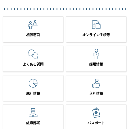
相談窓口
オンライン手続等
よくある質問
採用情報
統計情報
入札情報
組織部署
パスポート