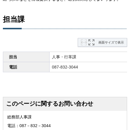
担当課
画面サイズで表示
担当
人事・行革課
電話
087-832-3044
このページに関するお問い合わせ
総務部人事課
電話：087－832－3044