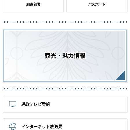
組織部署
パスポート
観光・魅力情報
県政テレビ番組
インターネット放送局