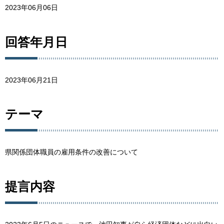
2023年06月06日
回答年月日
2023年06月21日
テーマ
県関係団体職員の雇用条件の改善について
提言内容