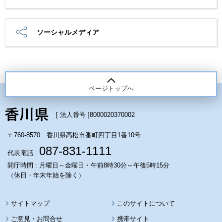
ソーシャルメディア
ページトップへ
[ 法人番号 ]
8000020370002
〒760-8570 香川県高松市番町四丁目1番10号
087-831-1111
代表電話 :
開庁時間 : 月曜日～金曜日・午前8時30分～午後5時15分
（休日・年末年始を除く）
サイトマップ
このサイトについて
携帯サイト