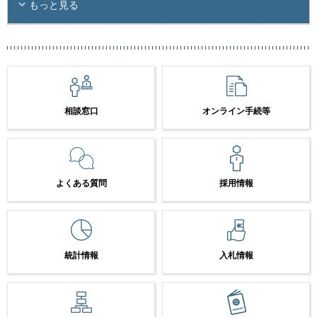
もっと見る
相談窓口
オンライン手続等
よくある質問
採用情報
統計情報
入札情報