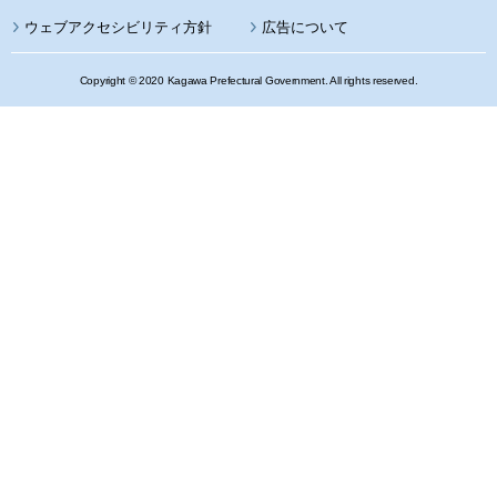
ウェブアクセシビリティ方針
広告について
Copyright © 2020 Kagawa Prefectural Government. All rights reserved.