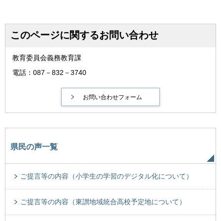
このページに関するお問い合わせ
教育委員会義務教育課
電話：087－832－3740
県民の声一覧
ご提言等の内容（小学生の学習のデジタル化について）
ご提言等の内容（東讃地域統合高校予定地について）