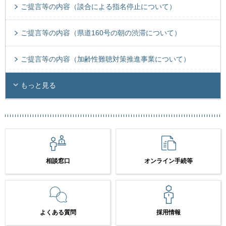
ご提言等の内容（談合による指名停止について）
ご提言等の内容（県道160号の朝の渋滞について）
ご提言等の内容（加齢性難聴対策推進事業について）
もっと見る
相談窓口
オンライン手続等
よくある質問
採用情報