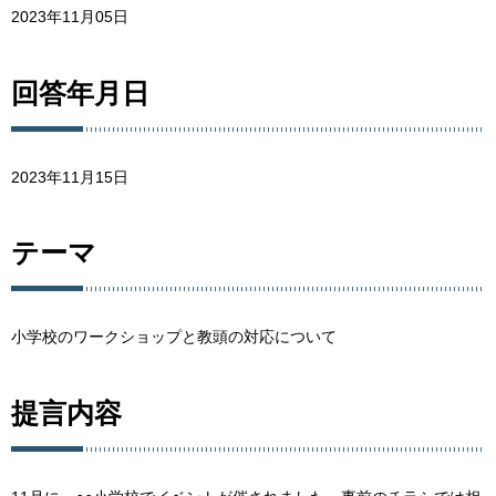
2023年11月05日
回答年月日
2023年11月15日
テーマ
小学校のワークショップと教頭の対応について
提言内容