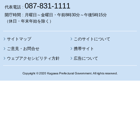
087-831-1111
代表電話 :
開庁時間 : 月曜日～金曜日・午前8時30分～午後5時15分
（休日・年末年始を除く）
サイトマップ
このサイトについて
携帯サイト
ウェブアクセシビリティ方針
広告について
Copyright © 2020 Kagawa Prefectural Government. All rights reserved.