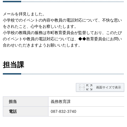
メールを拝見しました。
小学校でのイベントの内容や教員の電話対応について、不快な思い
をされたこと、心中をお察しいたします。
小学校の教職員の服務は市町教育委員会が監督しており、このたび
のイベントや教員の電話対応については、◆◆教育委員会にお問い
合わせいただきますようお願いいたします。
担当課
画面サイズで表示
担当
義務教育課
電話
087-832-3740