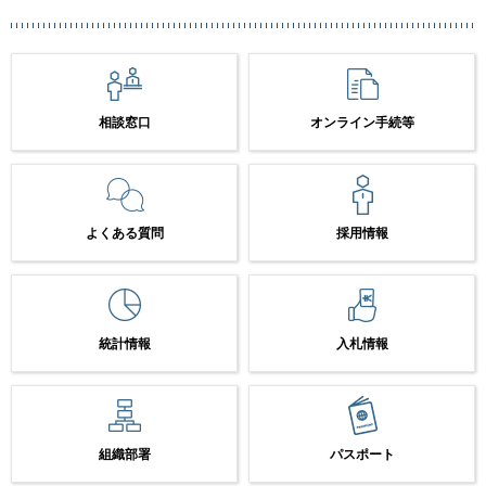
相談窓口
オンライン手続等
よくある質問
採用情報
統計情報
入札情報
組織部署
パスポート