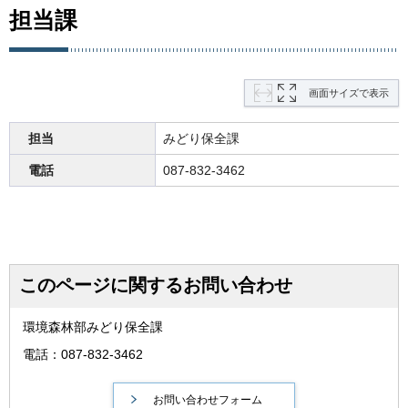
担当課
画面サイズで表示
担当
みどり保全課
電話
087-832-3462
このページに関するお問い合わせ
環境森林部みどり保全課
電話：087-832-3462