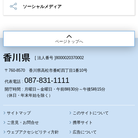
ソーシャルメディア
ページトップへ
[ 法人番号 ]
8000020370002
〒760-8570 香川県高松市番町四丁目1番10号
087-831-1111
代表電話 :
開庁時間 : 月曜日～金曜日・午前8時30分～午後5時15分
（休日・年末年始を除く）
サイトマップ
このサイトについて
携帯サイト
ウェブアクセシビリティ方針
広告について