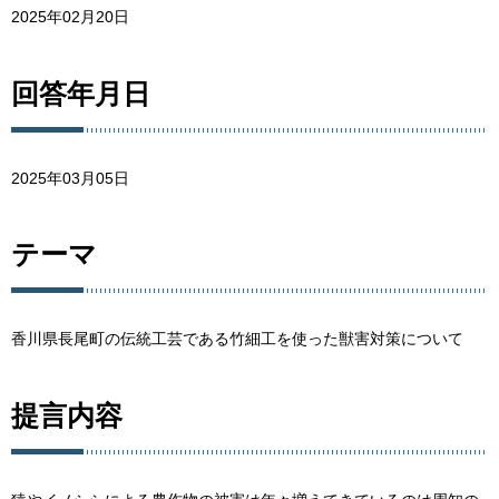
2025年02月20日
回答年月日
2025年03月05日
テーマ
香川県長尾町の伝統工芸である竹細工を使った獣害対策について
提言内容