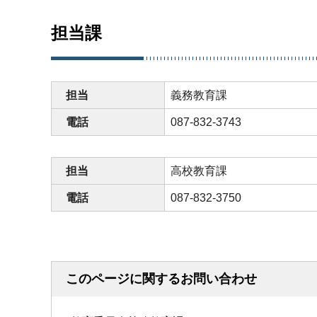
担当課
担当
義務教育課
電話
087-832-3743
担当
高校教育課
電話
087-832-3750
このページに関するお問い合わせ