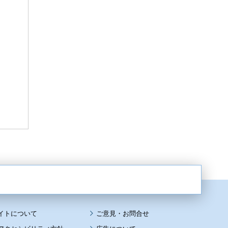
イトについて