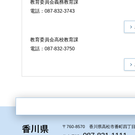
教育委員会義務教育課
電話：087-832-3743
教育委員会高校教育課
電話：087-832-3750
〒760-8570 香川県高松市番町四丁目