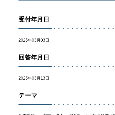
受付年月日
2025年03月03日
回答年月日
2025年03月13日
テーマ