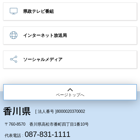
県政テレビ番組
インターネット放送局
ソーシャルメディア
ページトップへ
[ 法人番号 ]
8000020370002
〒760-8570 香川県高松市番町四丁目1番10号
087-831-1111
代表電話 :