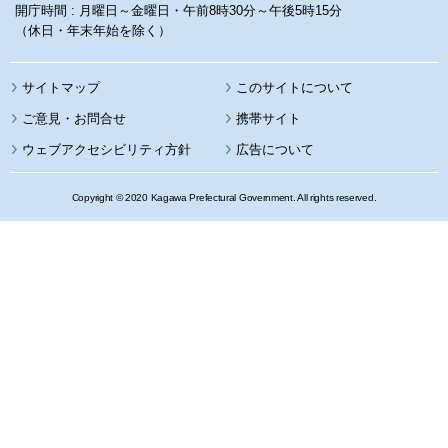
開庁時間 : 月曜日～金曜日・午前8時30分～午後5時15分
（休日・年末年始を除く）
サイトマップ
このサイトについて
携帯サイト
ウェブアクセシビリティ方針
広告について
Copyright © 2020 Kagawa Prefectural Government. All rights reserved.