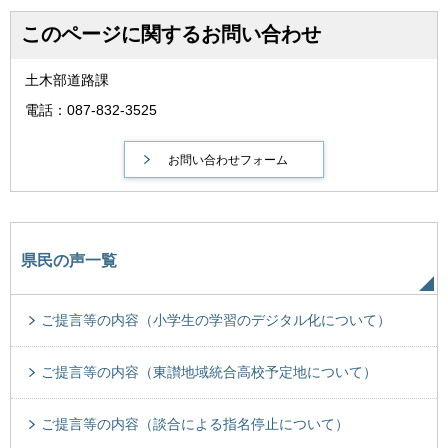
このページに関するお問い合わせ
土木部道路課
電話：087-832-3525
県民の声一覧
ご提言等の内容（小学生の学習のデジタル化について）
ご提言等の内容（東讃地域統合高校予定地について）
ご提言等の内容（談合による指名停止について）