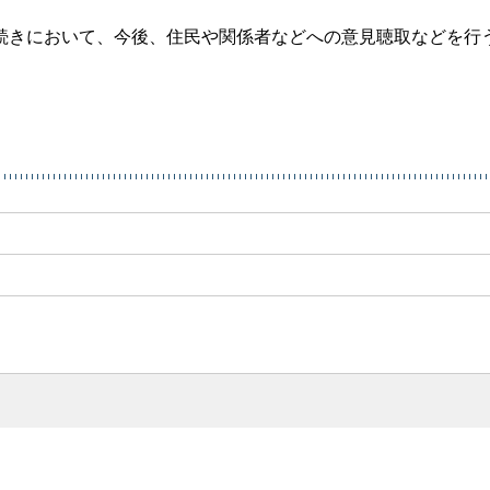
続きにおいて、今後、住民や関係者などへの意見聴取などを行