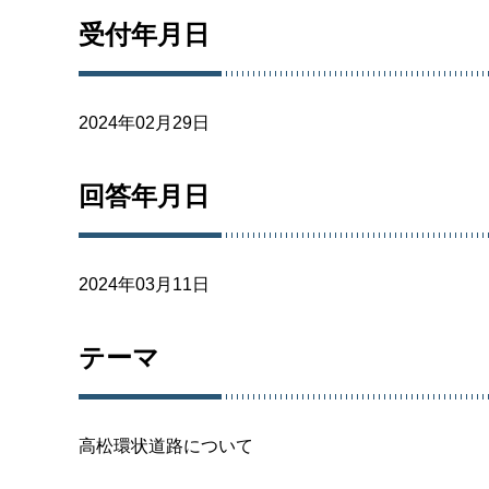
受付年月日
2024年02月29日
回答年月日
2024年03月11日
テーマ
高松環状道路について