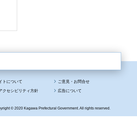
イトについて
アクセシビリティ方針
広告について
yright © 2020 Kagawa Prefectural Government. All rights reserved.