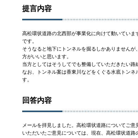
提言内容
高松環状道路の北西部が事業化に向けて動いていま
です。
そうなると地下にトンネルを掘るしかありませんが
方がいいと思います。
当方としてはそうしてでも整備していただきたい路
なお、トンネル案は香東川などをくぐる水底トンネ
す。
回答内容
メールを拝見しました。高松環状道路についてご意
いただいたご意見については、現在、高松環状道路