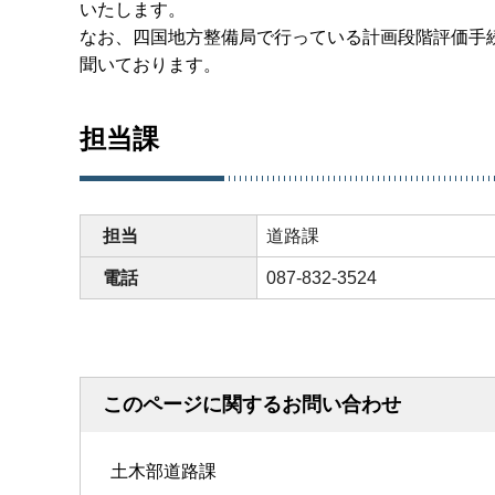
いたします。
なお、四国地方整備局で行っている計画段階評価手
聞いております。
担当課
担当
道路課
電話
087-832-3524
このページに関するお問い合わせ
土木部道路課