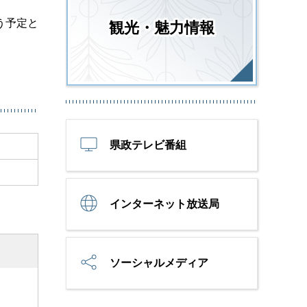
う予定と
観光・魅力情報
県政テレビ番組
インターネット放送局
ソーシャルメディア