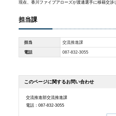
現在、香川ファイブアローズが渡邊選手に移籍交渉
担当課
担当
交流推進課
電話
087-832-3055
このページに関するお問い合わせ
交流推進部交流推進課
電話：087-832-3055