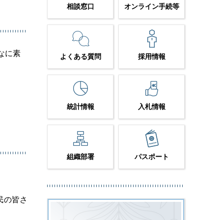
相談窓口
オンライン手続等
なに素
よくある質問
採用情報
統計情報
入札情報
組織部署
パスポート
民の皆さ