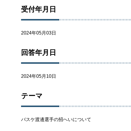
受付年月日
2024年05月03日
回答年月日
2024年05月10日
テーマ
バスケ渡邊選手の招へいについて