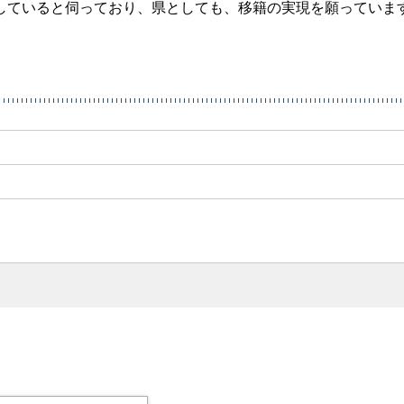
していると伺っており、県としても、移籍の実現を願っていま