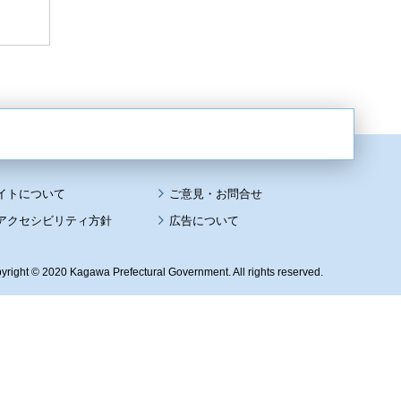
イトについて
アクセシビリティ方針
広告について
yright © 2020 Kagawa Prefectural Government. All rights reserved.