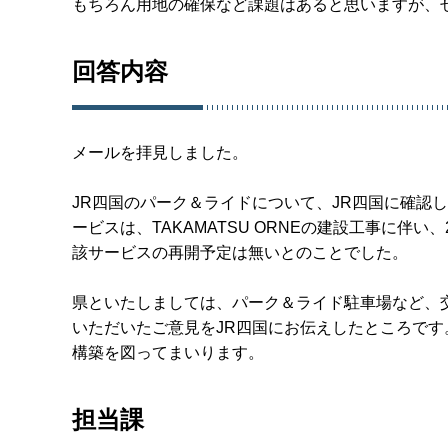
もちろん用地の確保など課題はあると思いますが、
回答内容
メールを拝見しました。
JR四国のパーク＆ライドについて、JR四国に確認
ービスは、TAKAMATSU ORNEの建設工事に伴い
該サービスの再開予定は無いとのことでした。
県といたしましては、パーク＆ライド駐車場など、
いただいたご意見をJR四国にお伝えしたところで
構築を図ってまいります。
担当課