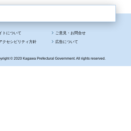
イトについて
アクセシビリティ方針
広告について
yright © 2020 Kagawa Prefectural Government. All rights reserved.