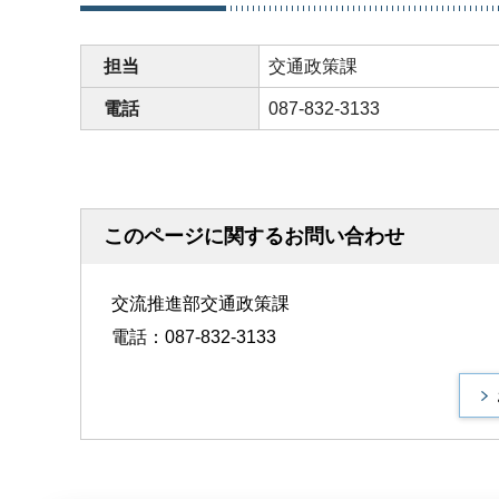
担当
交通政策課
電話
087-832-3133
このページに関するお問い合わせ
交流推進部交通政策課
電話：087-832-3133