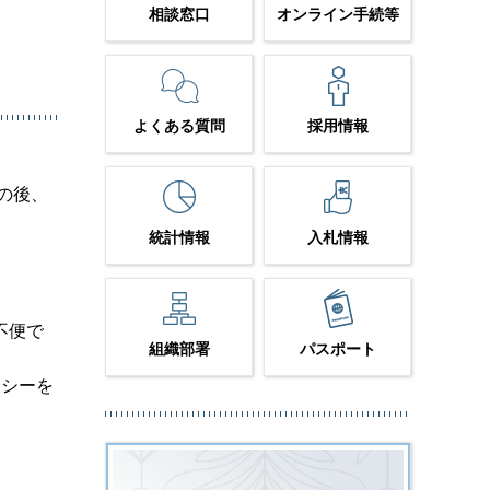
相談窓口
オンライン手続等
よくある質問
採用情報
の後、
統計情報
入札情報
不便で
組織部署
パスポート
クシーを