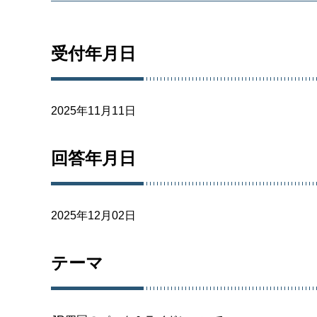
受付年月日
2025年11月11日
回答年月日
2025年12月02日
テーマ