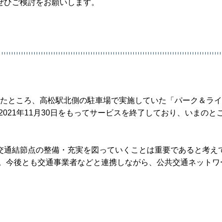
ぜひご検討をお願いします。
したところ、高松駅北側の駐車場で実施していた「パーク＆ラ
、2021年11月30日をもってサービスを終了しており、いまのと
交通結節点の整備・充実を図っていくことは重要であると考え
す。今後とも交通事業者などと連携しながら、公共交通ネットワ