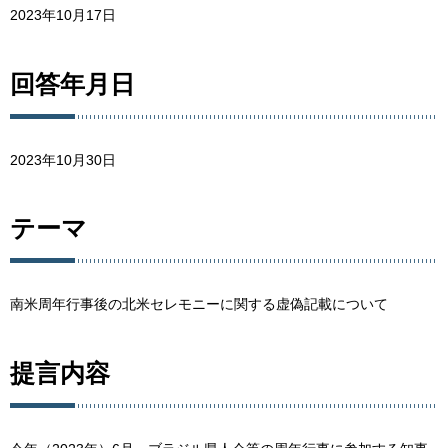
2023年10月17日
回答年月日
2023年10月30日
テーマ
南米周年行事後の北米セレモニーに関する虚偽記載について
提言内容