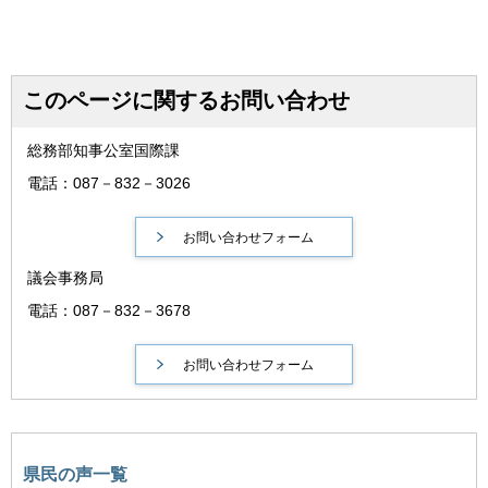
このページに関するお問い合わせ
総務部知事公室国際課
電話：087－832－3026
議会事務局
電話：087－832－3678
県民の声一覧