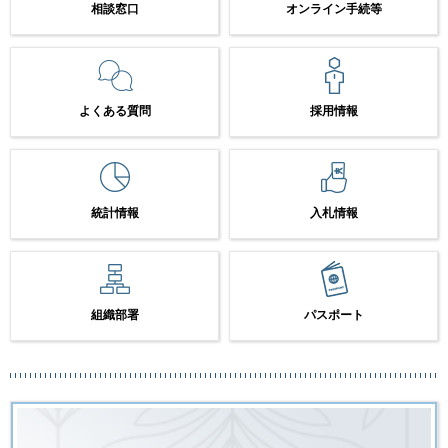
相談窓口
オンライン手続等
よくある質問
採用情報
統計情報
入札情報
組織部署
パスポート