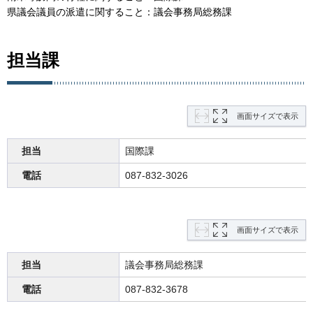
県議会議員の派遣に関すること：議会事務局総務課
担当課
画面サイズで表示
担当
国際課
電話
087-832-3026
画面サイズで表示
担当
議会事務局総務課
電話
087-832-3678