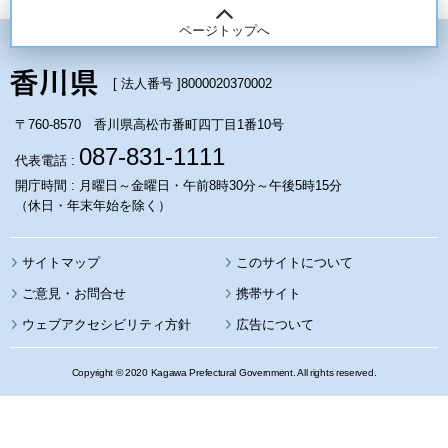
ページトップへ
[ 法人番号 ]
8000020370002
〒760-8570 香川県高松市番町四丁目1番10号
087-831-1111
代表電話 :
開庁時間 : 月曜日～金曜日・午前8時30分～午後5時15分
（休日・年末年始を除く）
サイトマップ
このサイトについて
携帯サイト
ウェブアクセシビリティ方針
広告について
Copyright © 2020 Kagawa Prefectural Government. All rights reserved.