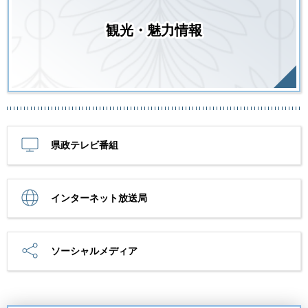
観光・魅力情報
県政テレビ番組
インターネット放送局
ソーシャルメディア