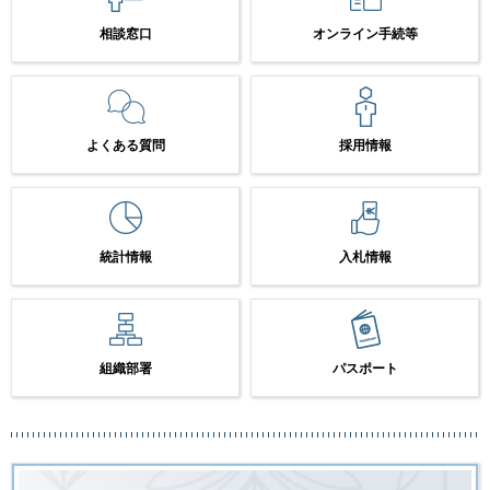
相談窓口
オンライン手続等
よくある質問
採用情報
統計情報
入札情報
組織部署
パスポート