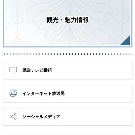
観光・魅力情報
県政テレビ番組
インターネット放送局
ソーシャルメディア