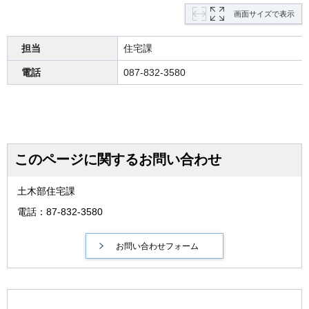
画面サイズで表示
担当
住宅課
電話
087-832-3580
このページに関するお問い合わせ
土木部住宅課
電話：87-832-3580