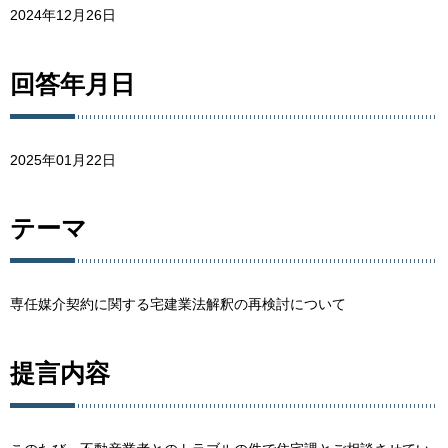
2024年12月26日
回答年月日
2025年01月22日
テーマ
専任媒介契約に関する宅建業法解釈の再検討について
提言内容