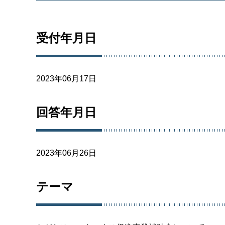
受付年月日
2023年06月17日
回答年月日
2023年06月26日
テーマ