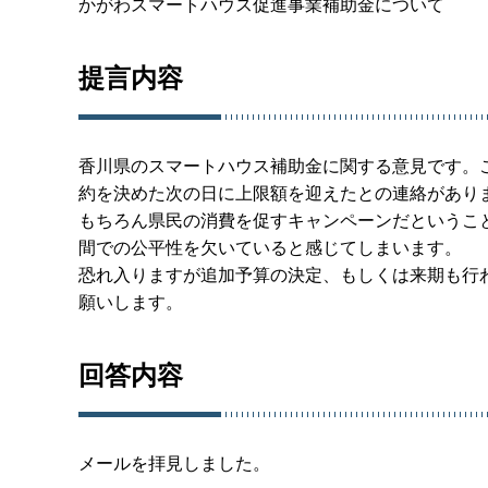
かがわスマートハウス促進事業補助金について
提言内容
香川県のスマートハウス補助金に関する意見です。
約を決めた次の日に上限額を迎えたとの連絡があり
もちろん県民の消費を促すキャンペーンだというこ
間での公平性を欠いていると感じてしまいます。
恐れ入りますが追加予算の決定、もしくは来期も行
願いします。
回答内容
メールを拝見しました。