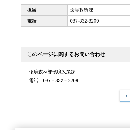
担当
環境政策課
電話
087-832-3209
このページに関するお問い合わせ
環境森林部環境政策課
電話：087－832－3209