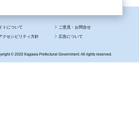
イトについて
アクセシビリティ方針
広告について
yright © 2020 Kagawa Prefectural Government. All rights reserved.