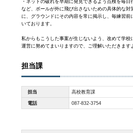
・ネットの破れを早期に発見できるよう点検を毎日
など、ボールが外に飛び出さないための具体的な対
に、グラウンドにその内容を常に掲示し、毎練習前
いております。
私からもこうした事案が生じないよう、改めて学校
運営に努めてまいりますので、ご理解いただきます
担当課
担当
高校教育課
電話
087-832-3754