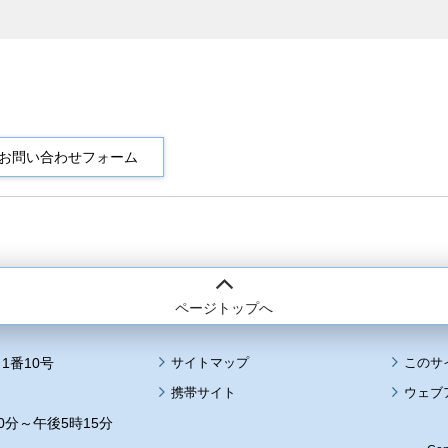
ページトップへ
1番10号
サイトマップ
このサ
携帯サイト
ウェブ
0分～午後5時15分