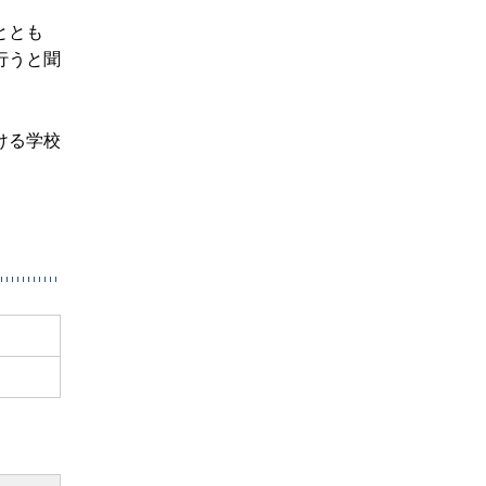
ととも
行うと聞
ける学校