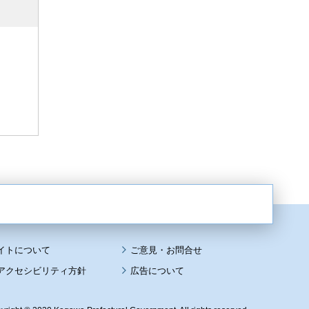
イトについて
アクセシビリティ方針
広告について