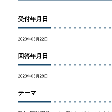
受付年月日
2023年03月22日
回答年月日
2023年03月28日
テーマ