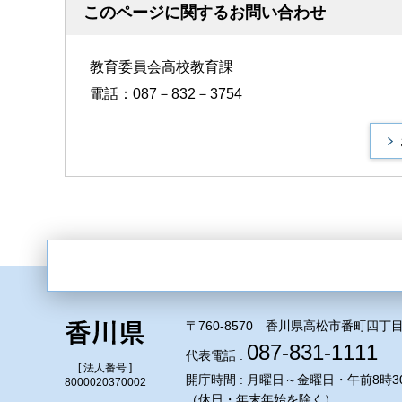
このページに関するお問い合わせ
教育委員会高校教育課
電話：087－832－3754
〒760-8570 香川県高松市番町四丁目
087-831-1111
代表電話 :
[ 法人番号 ]
開庁時間 : 月曜日～金曜日・午前8時3
8000020370002
（休日・年末年始を除く）