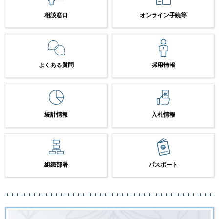
相談窓口
オンライン手続等
よくある質問
採用情報
統計情報
入札情報
組織部署
パスポート