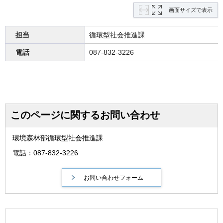
画面サイズで表示
担当
循環型社会推進課
電話
087-832-3226
このページに関するお問い合わせ
環境森林部循環型社会推進課
電話：087-832-3226