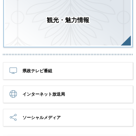
観光・魅力情報
県政テレビ番組
インターネット放送局
ソーシャルメディア