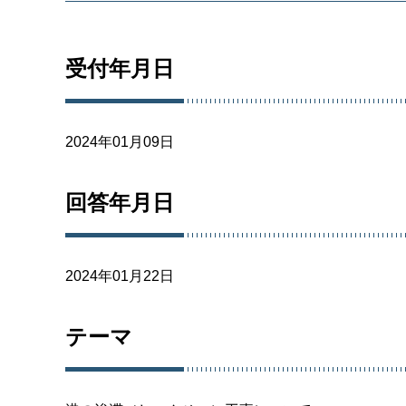
受付年月日
2024年01月09日
回答年月日
2024年01月22日
テーマ