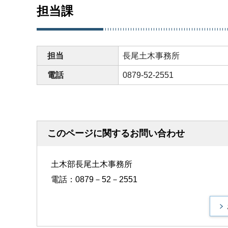
担当課
担当
長尾土木事務所
電話
0879-52-2551
このページに関するお問い合わせ
土木部長尾土木事務所
電話：0879－52－2551