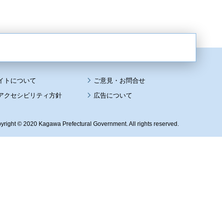
イトについて
アクセシビリティ方針
広告について
yright © 2020 Kagawa Prefectural Government. All rights reserved.