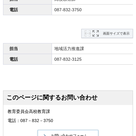
電話
087-832-3750
画面サイズで表示
担当
地域活力推進課
電話
087-832-3125
このページに関するお問い合わせ
教育委員会高校教育課
電話：087－832－3750