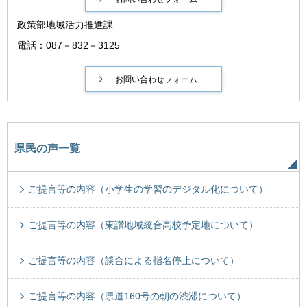
政策部地域活力推進課
電話：087－832－3125
県民の声一覧
ご提言等の内容（小学生の学習のデジタル化について）
ご提言等の内容（東讃地域統合高校予定地について）
ご提言等の内容（談合による指名停止について）
ご提言等の内容（県道160号の朝の渋滞について）