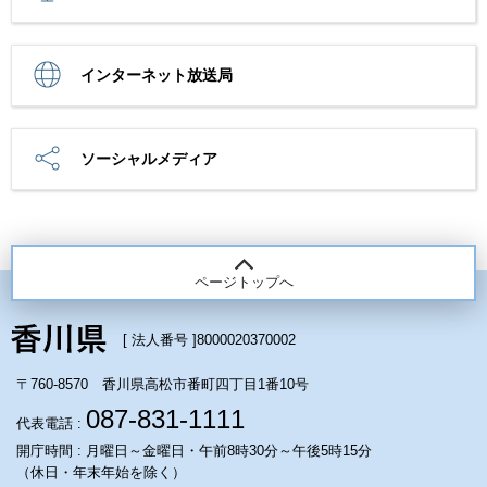
インターネット放送局
ソーシャルメディア
ページトップへ
[ 法人番号 ]
8000020370002
〒760-8570 香川県高松市番町四丁目1番10号
087-831-1111
代表電話 :
開庁時間 : 月曜日～金曜日・午前8時30分～午後5時15分
（休日・年末年始を除く）