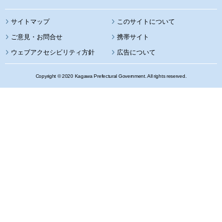
サイトマップ
このサイトについて
携帯サイト
ウェブアクセシビリティ方針
広告について
Copyright © 2020 Kagawa Prefectural Government. All rights reserved.