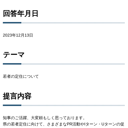
回答年月日
2023年12月13日
テーマ
若者の定住について
提言内容
知事のご活躍、大変頼もしく思っております。
県の若者定住に向けて、さまざまなPR活動やIターン・Uターンの促