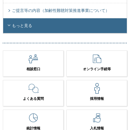
ご提言等の内容（加齢性難聴対策推進事業について）
もっと見る
相談窓口
オンライン手続等
よくある質問
採用情報
統計情報
入札情報