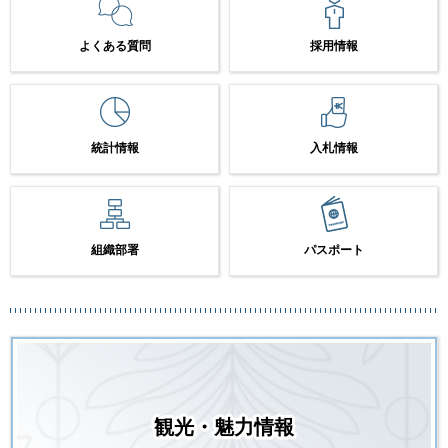
よくある質問
採用情報
統計情報
入札情報
組織部署
パスポート
観光・魅力情報