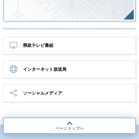
県政テレビ番組
インターネット放送局
ソーシャルメディア
ページトップへ