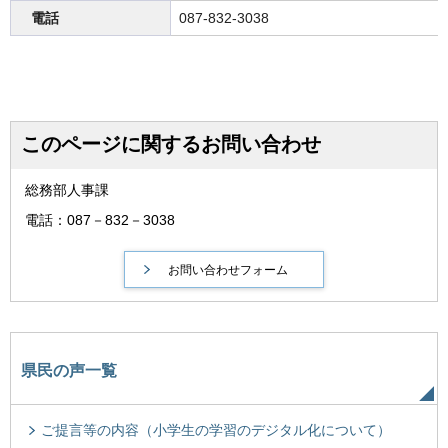
電話
087-832-3038
このページに関するお問い合わせ
総務部人事課
電話：087－832－3038
県民の声一覧
ご提言等の内容（小学生の学習のデジタル化について）