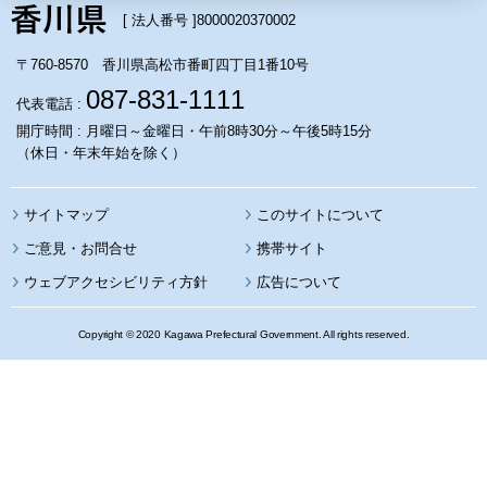
[ 法人番号 ]
8000020370002
〒760-8570 香川県高松市番町四丁目1番10号
087-831-1111
代表電話 :
開庁時間 : 月曜日～金曜日・午前8時30分～午後5時15分
（休日・年末年始を除く）
サイトマップ
このサイトについて
携帯サイト
ウェブアクセシビリティ方針
広告について
Copyright © 2020 Kagawa Prefectural Government. All rights reserved.