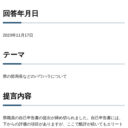
回答年月日
2023年11月17日
テーマ
県の部局長などのパワハラについて
提言内容
県職員の自己申告書の提出が締め切られました。自己申告書には、
下からの評価の項目がありますが、ここで酷評が続いてもエリート