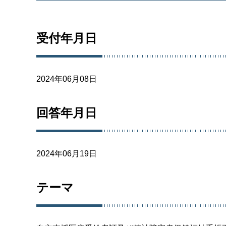
受付年月日
2024年06月08日
回答年月日
2024年06月19日
テーマ