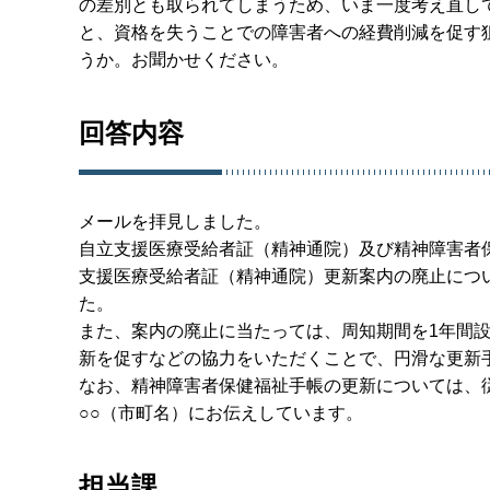
の差別とも取られてしまうため、いま一度考え直し
と、資格を失うことでの障害者への経費削減を促す
うか。お聞かせください。
回答内容
メールを拝見しました。
自立支援医療受給者証（精神通院）及び精神障害者
支援医療受給者証（精神通院）更新案内の廃止につ
た。
また、案内の廃止に当たっては、周知期間を1年間
新を促すなどの協力をいただくことで、円滑な更新
なお、精神障害者保健福祉手帳の更新については、
○○（市町名）にお伝えしています。
担当課