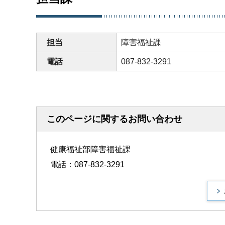
担当
障害福祉課
電話
087-832-3291
このページに関するお問い合わせ
健康福祉部障害福祉課
電話：087-832-3291