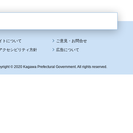
イトについて
アクセシビリティ方針
広告について
yright © 2020 Kagawa Prefectural Government. All rights reserved.