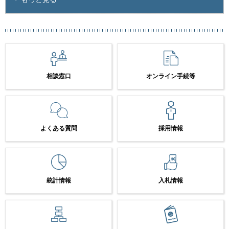
相談窓口
オンライン手続等
よくある質問
採用情報
統計情報
入札情報