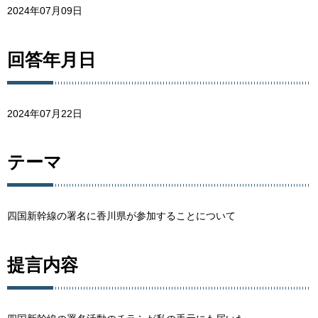
2024年07月09日
回答年月日
2024年07月22日
テーマ
四国新幹線の署名に香川県が参加することについて
提言内容