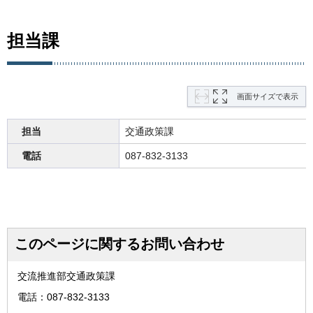
担当課
画面サイズで表示
担当
交通政策課
電話
087-832-3133
このページに関するお問い合わせ
交流推進部交通政策課
電話：087-832-3133