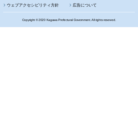
ウェブアクセシビリティ方針
広告について
Copyright © 2020 Kagawa Prefectural Government. All rights reserved.