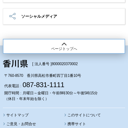
ソーシャルメディア
ページトップへ
[ 法人番号 ]
8000020370002
〒760-8570 香川県高松市番町四丁目1番10号
087-831-1111
代表電話 :
開庁時間 : 月曜日～金曜日・午前8時30分～午後5時15分
（休日・年末年始を除く）
サイトマップ
このサイトについて
携帯サイト