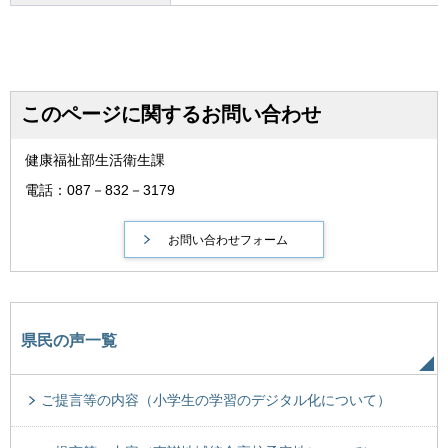
このページに関するお問い合わせ
健康福祉部生活衛生課
電話：087－832－3179
県民の声一覧
ご提言等の内容（小学生の学習のデジタル化について）