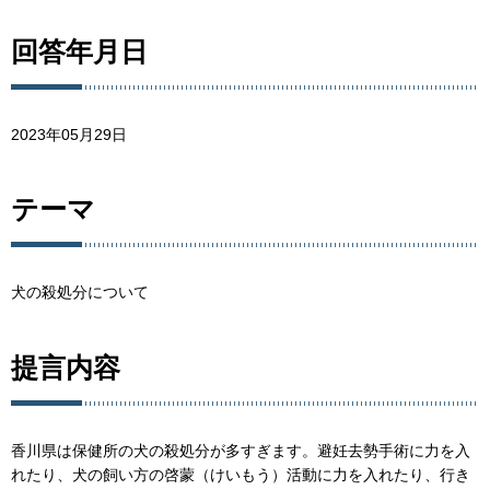
回答年月日
2023年05月29日
テーマ
犬の殺処分について
提言内容
香川県は保健所の犬の殺処分が多すぎます。避妊去勢手術に力を入
れたり、犬の飼い方の啓蒙（けいもう）活動に力を入れたり、行き