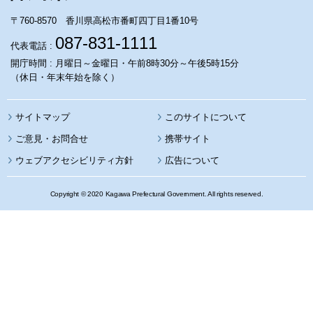
〒760-8570 香川県高松市番町四丁目1番10号
087-831-1111
代表電話 :
開庁時間 : 月曜日～金曜日・午前8時30分～午後5時15分
（休日・年末年始を除く）
サイトマップ
このサイトについて
携帯サイト
ウェブアクセシビリティ方針
広告について
Copyright © 2020 Kagawa Prefectural Government. All rights reserved.