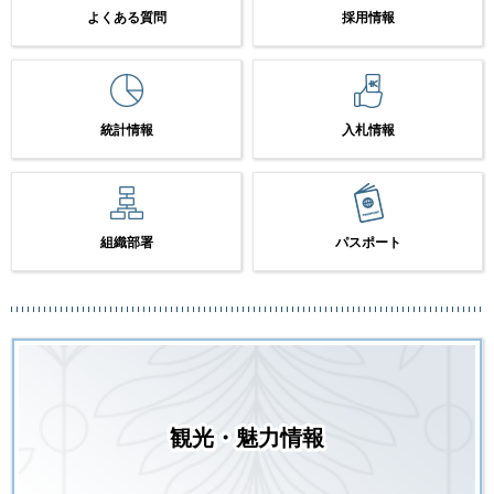
よくある質問
採用情報
統計情報
入札情報
組織部署
パスポート
観光・魅力情報