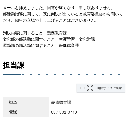
メールを拝見しました。回答が遅くなり、申し訳ありません。
部活動指導に関して、既に判決が出ていると教育委員会から聞いて
おり、知事の立場で申し上げることはございません。
判決内容に関すること：義務教育課
文化部の部活動に関すること：生涯学習・文化財課
運動部の部活動に関すること：保健体育課
担当課
画面サイズで表示
担当
義務教育課
電話
087-832-3740