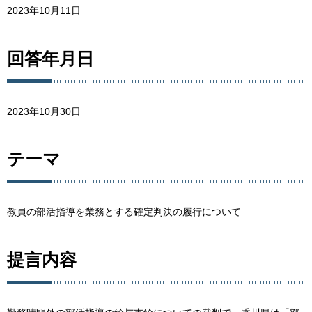
2023年10月11日
回答年月日
2023年10月30日
テーマ
教員の部活指導を業務とする確定判決の履行について
提言内容