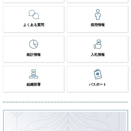
よくある質問
採用情報
統計情報
入札情報
組織部署
パスポート