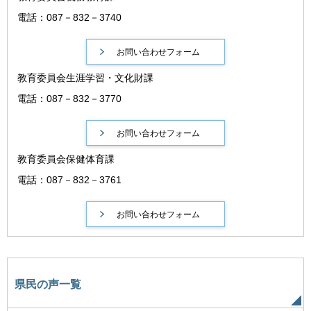
電話：087－832－3740
教育委員会生涯学習・文化財課
電話：087－832－3770
教育委員会保健体育課
電話：087－832－3761
県民の声一覧