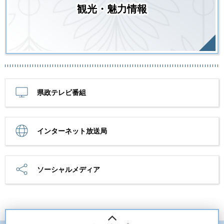
観光・魅力情報
県政テレビ番組
インターネット放送局
ソーシャルメディア