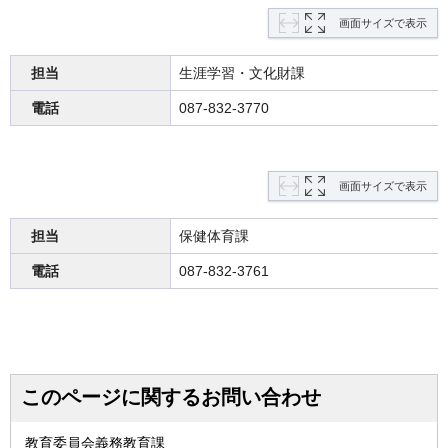
画面サイズで表示
担当
生涯学習・文化財課
電話
087-832-3770
画面サイズで表示
担当
保健体育課
電話
087-832-3761
このページに関するお問い合わせ
教育委員会義務教育課