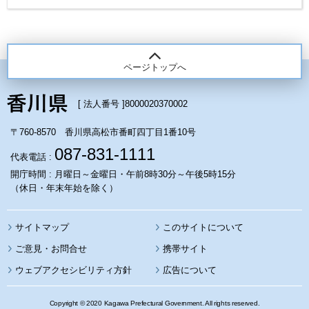
ページトップへ
[ 法人番号 ]
8000020370002
〒760-8570 香川県高松市番町四丁目1番10号
087-831-1111
代表電話 :
開庁時間 : 月曜日～金曜日・午前8時30分～午後5時15分
（休日・年末年始を除く）
サイトマップ
このサイトについて
携帯サイト
ウェブアクセシビリティ方針
広告について
Copyright © 2020 Kagawa Prefectural Government. All rights reserved.