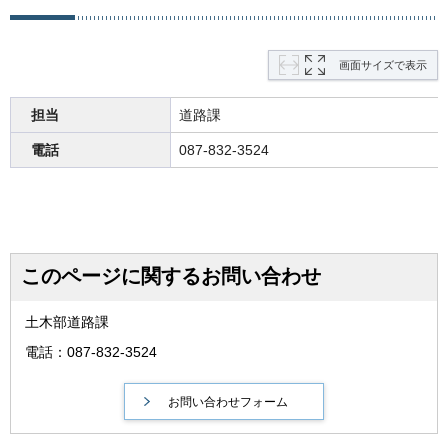
画面サイズで表示
担当
道路課
電話
087-832-3524
このページに関するお問い合わせ
土木部道路課
電話：087-832-3524