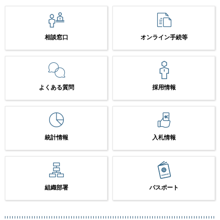
相談窓口
オンライン手続等
よくある質問
採用情報
統計情報
入札情報
組織部署
パスポート