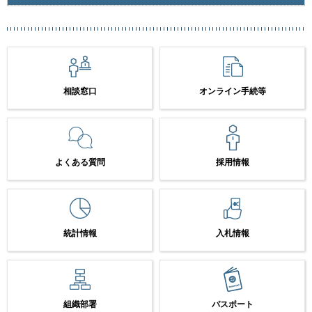
相談窓口
オンライン手続等
よくある質問
採用情報
統計情報
入札情報
組織部署
パスポート