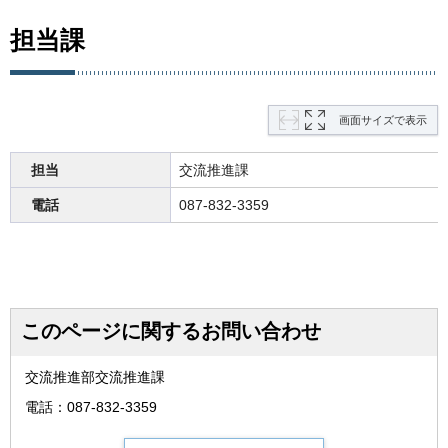
担当課
画面サイズで表示
担当
交流推進課
電話
087-832-3359
このページに関するお問い合わせ
交流推進部交流推進課
電話：087-832-3359