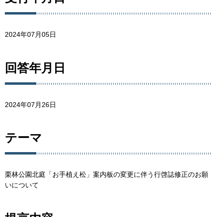
2024年07月05日
回答年月日
2024年07月26日
テーマ
栗林公園北庭「お手植え松」案内板の変更に伴う行啓誌修正のお願
いについて