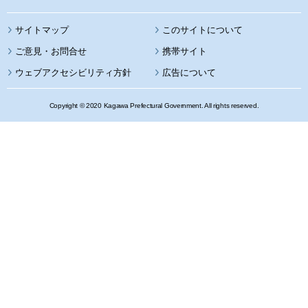
サイトマップ
このサイトについて
携帯サイト
ウェブアクセシビリティ方針
広告について
Copyright © 2020 Kagawa Prefectural Government. All rights reserved.