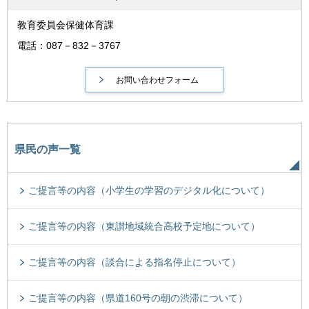
教育委員会保健体育課
電話：087－832－3767
県民の声一覧
ご提言等の内容（小学生の学習のデジタル化について）
ご提言等の内容（東讃地域統合高校予定地について）
ご提言等の内容（談合による指名停止について）
ご提言等の内容（県道160号の朝の渋滞について）