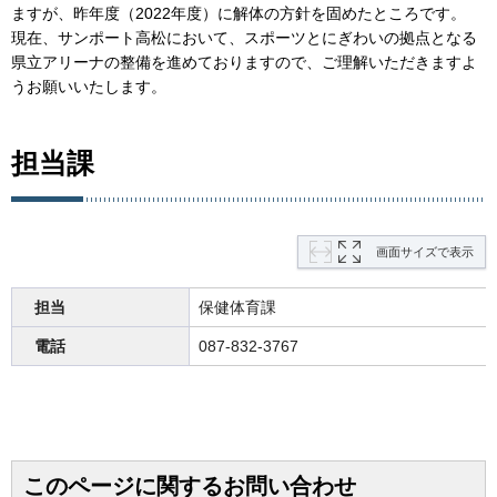
ますが、昨年度（2022年度）に解体の方針を固めたところです。
現在、サンポート高松において、スポーツとにぎわいの拠点となる
県立アリーナの整備を進めておりますので、ご理解いただきますよ
うお願いいたします。
担当課
画面サイズで表示
担当
保健体育課
電話
087-832-3767
このページに関するお問い合わせ