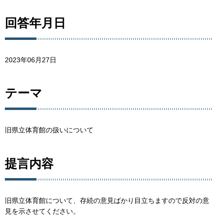
回答年月日
2023年06月27日
テーマ
旧県立体育館の扱いについて
提言内容
旧県立体育館について、存続の意見ばかり目立ちますので反対の意
見を示させてください。