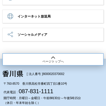
インターネット放送局
ソーシャルメディア
ページトップへ
[ 法人番号 ]
8000020370002
〒760-8570 香川県高松市番町四丁目1番10号
087-831-1111
代表電話 :
開庁時間 : 月曜日～金曜日・午前8時30分～午後5時15分
（休日・年末年始を除く）