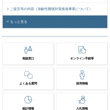
ご提言等の内容（加齢性難聴対策推進事業について）
もっと見る
相談窓口
オンライン手続等
よくある質問
採用情報
統計情報
入札情報