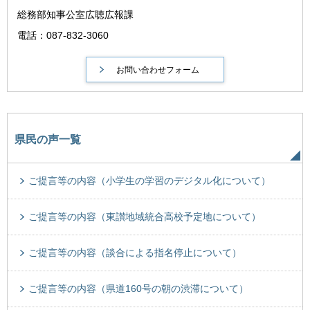
総務部知事公室広聴広報課
電話：087-832-3060
県民の声一覧
ご提言等の内容（小学生の学習のデジタル化について）
ご提言等の内容（東讃地域統合高校予定地について）
ご提言等の内容（談合による指名停止について）
ご提言等の内容（県道160号の朝の渋滞について）