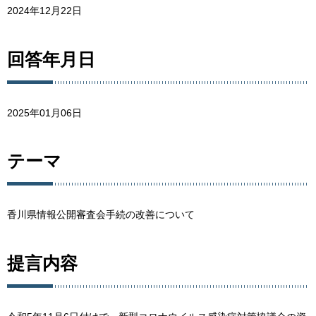
2024年12月22日
回答年月日
2025年01月06日
テーマ
香川県情報公開審査会手続の改善について
提言内容