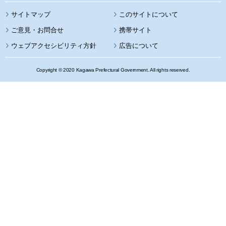
サイトマップ
このサイトについて
携帯サイト
ウェブアクセシビリティ方針
広告について
Copyright © 2020 Kagawa Prefectural Government. All rights reserved.