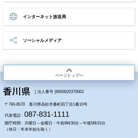
インターネット放送局
ソーシャルメディア
ページトップへ
[ 法人番号 ]
8000020370002
〒760-8570 香川県高松市番町四丁目1番10号
087-831-1111
代表電話 :
開庁時間 : 月曜日～金曜日・午前8時30分～午後5時15分
（休日・年末年始を除く）