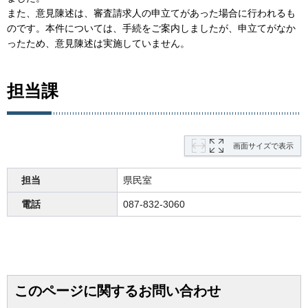
また、意見陳述は、審査請求人の申立てがあった場合に行われるも
のです。本件については、手続をご案内しましたが、申立てがなか
ったため、意見陳述は実施していません。
担当課
画面サイズで表示
担当
県民室
電話
087-832-3060
このページに関するお問い合わせ