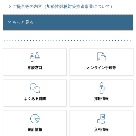
ご提言等の内容（加齢性難聴対策推進事業について）
もっと見る
相談窓口
オンライン手続等
よくある質問
採用情報
統計情報
入札情報