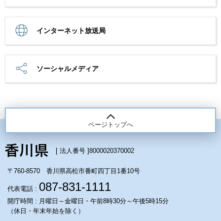
インターネット放送局
ソーシャルメディア
ページトップへ
[ 法人番号 ]
8000020370002
〒760-8570 香川県高松市番町四丁目1番10号
087-831-1111
代表電話 :
開庁時間 : 月曜日～金曜日・午前8時30分～午後5時15分
（休日・年末年始を除く）