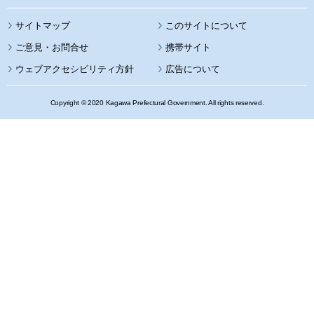
サイトマップ
このサイトについて
携帯サイト
ウェブアクセシビリティ方針
広告について
Copyright © 2020 Kagawa Prefectural Government. All rights reserved.