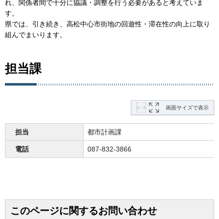
れ、関係者間で十分に協議・調整を行う必要があると考えていま
す。
県では、引き続き、高松中心市街地の回遊性・滞在性の向上に取り
組んでまいります。
担当課
画面サイズで表示
担当
都市計画課
電話
087-832-3866
このページに関するお問い合わせ