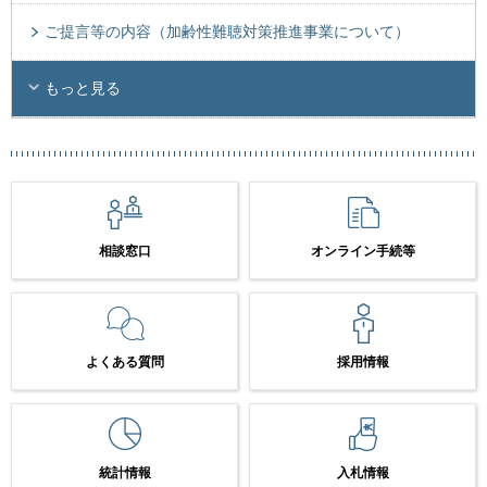
ご提言等の内容（加齢性難聴対策推進事業について）
もっと見る
相談窓口
オンライン手続等
よくある質問
採用情報
統計情報
入札情報