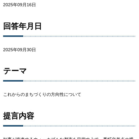
2025年09月16日
回答年月日
2025年09月30日
テーマ
これからのまちづくりの方向性について
提言内容