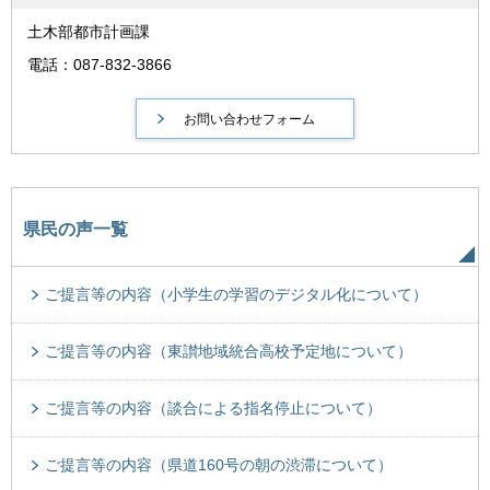
土木部都市計画課
電話：087-832-3866
県民の声一覧
ご提言等の内容（小学生の学習のデジタル化について）
ご提言等の内容（東讃地域統合高校予定地について）
ご提言等の内容（談合による指名停止について）
ご提言等の内容（県道160号の朝の渋滞について）