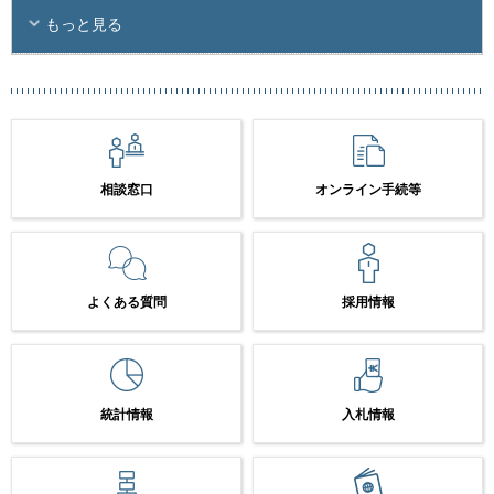
もっと見る
相談窓口
オンライン手続等
よくある質問
採用情報
統計情報
入札情報