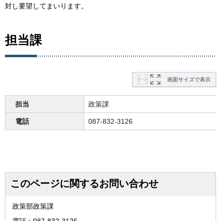
対し要望してまいります。
担当課
画面サイズで表示
担当
政策課
電話
087-832-3126
このページに関するお問い合わせ
政策部政策課
電話：087-832-3126