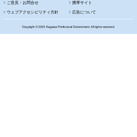
携帯サイト
ウェブアクセシビリティ方針
広告について
Copyright © 2020 Kagawa Prefectural Government. All rights reserved.