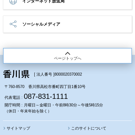
インターネット放送局
ソーシャルメディア
ページトップへ
[ 法人番号 ]
8000020370002
〒760-8570 香川県高松市番町四丁目1番10号
087-831-1111
代表電話 :
開庁時間 : 月曜日～金曜日・午前8時30分～午後5時15分
（休日・年末年始を除く）
サイトマップ
このサイトについて