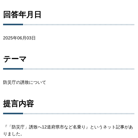
回答年月日
2025年06月03日
テーマ
防災庁の誘致について
提言内容
『「防災庁」誘致へ12道府県市など名乗り』というネット記事があ
りました。