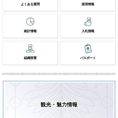
よくある質問
採用情報
統計情報
入札情報
組織部署
パスポート
観光・魅力情報