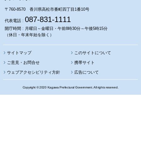
〒760-8570 香川県高松市番町四丁目1番10号
087-831-1111
代表電話 :
開庁時間 : 月曜日～金曜日・午前8時30分～午後5時15分
（休日・年末年始を除く）
サイトマップ
このサイトについて
携帯サイト
ウェブアクセシビリティ方針
広告について
Copyright © 2020 Kagawa Prefectural Government. All rights reserved.