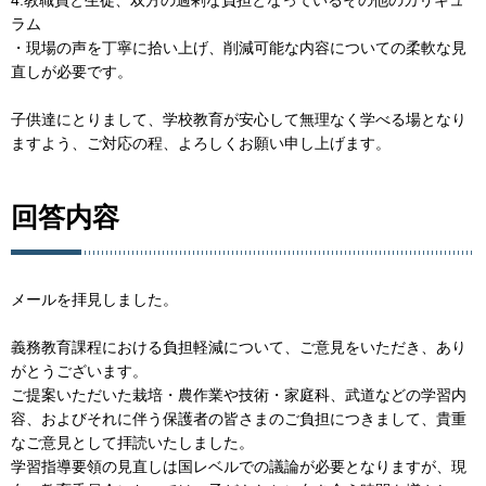
ラム
・現場の声を丁寧に拾い上げ、削減可能な内容についての柔軟な見
直しが必要です。
子供達にとりまして、学校教育が安心して無理なく学べる場となり
ますよう、ご対応の程、よろしくお願い申し上げます。
回答内容
メールを拝見しました。
義務教育課程における負担軽減について、ご意見をいただき、あり
がとうございます。
ご提案いただいた栽培・農作業や技術・家庭科、武道などの学習内
容、およびそれに伴う保護者の皆さまのご負担につきまして、貴重
なご意見として拝読いたしました。
学習指導要領の見直しは国レベルでの議論が必要となりますが、現