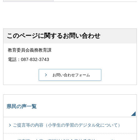
このページに関するお問い合わせ
教育委員会義務教育課
電話：087-832-3743
県民の声一覧
ご提言等の内容（小学生の学習のデジタル化について）