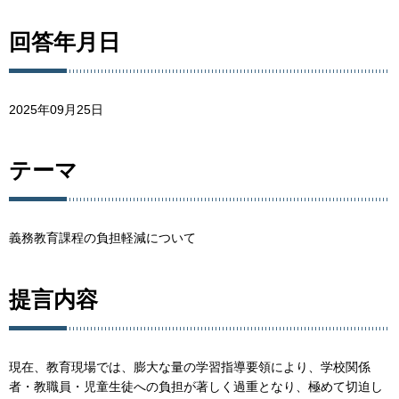
回答年月日
2025年09月25日
テーマ
義務教育課程の負担軽減について
提言内容
現在、教育現場では、膨大な量の学習指導要領により、学校関係
者・教職員・児童生徒への負担が著しく過重となり、極めて切迫し