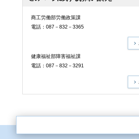
商工労働部労働政策課
電話：087－832－3365
健康福祉部障害福祉課
電話：087－832－3291