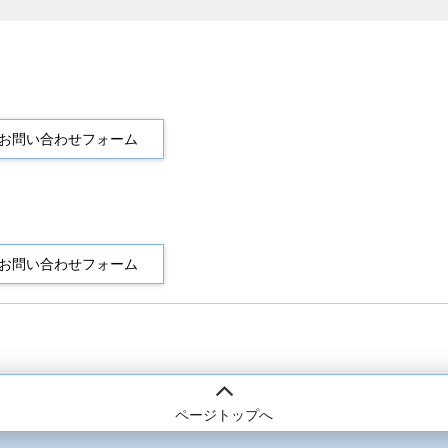
ページトップへ