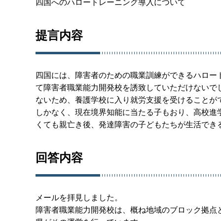
四国へのハロートレーニング導入について
提言内容
四国には、障害者のための職業訓練ができるハロー
て障害者職業能力開発校を誘致していただけないで
ないため、養護学校に入り就労支援を受けることが
しかなく、現在境界知能に当たる子もおり、高校進
くても親亡き後、発達障害の子どもたちが生活でき
回答内容
メールを拝見しました。
障害者職業能力開発校は、概ね地域のブロック拠点