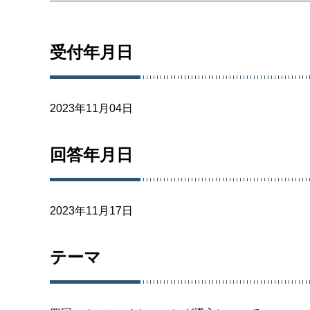
受付年月日
2023年11月04日
回答年月日
2023年11月17日
テーマ