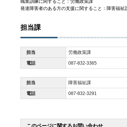
職業訓練に関すること：労働政策課
発達障害者のある方の支援に関すること：障害福祉
担当課
担当
労働政策課
電話
087-832-3365
担当
障害福祉課
電話
087-832-3291
このページに関するお問い合わせ