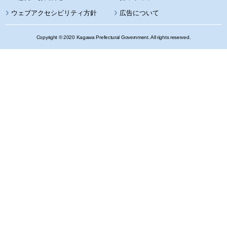
ウェブアクセシビリティ方針
広告について
Copyright © 2020 Kagawa Prefectural Government. All rights reserved.