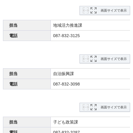
画面サイズで表示
担当
地域活力推進課
電話
087-832-3125
画面サイズで表示
担当
自治振興課
電話
087-832-3098
画面サイズで表示
担当
子ども政策課
電話
087-832-3287