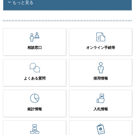
もっと見る
相談窓口
オンライン手続等
よくある質問
採用情報
統計情報
入札情報