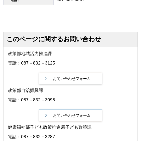
このページに関するお問い合わせ
政策部地域活力推進課
電話：087－832－3125
政策部自治振興課
電話：087－832－3098
健康福祉部子ども政策推進局子ども政策課
電話：087－832－3287