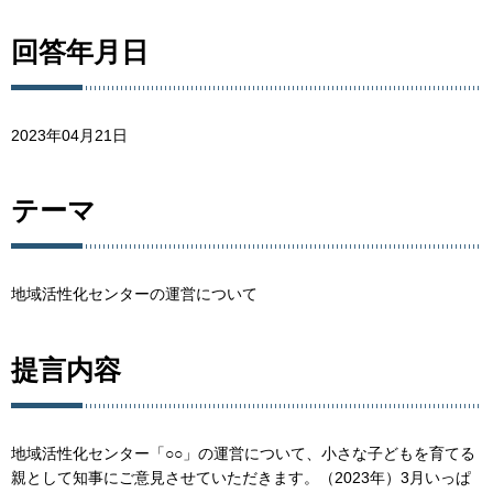
回答年月日
2023年04月21日
テーマ
地域活性化センターの運営について
提言内容
地域活性化センター「○○」の運営について、小さな子どもを育てる
親として知事にご意見させていただきます。（2023年）3月いっぱ