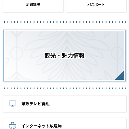
組織部署
パスポート
観光・魅力情報
県政テレビ番組
インターネット放送局