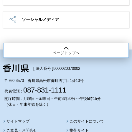
ソーシャルメディア
ページトップへ
[ 法人番号 ]
8000020370002
〒760-8570 香川県高松市番町四丁目1番10号
087-831-1111
代表電話 :
開庁時間 : 月曜日～金曜日・午前8時30分～午後5時15分
（休日・年末年始を除く）
サイトマップ
このサイトについて
携帯サイト