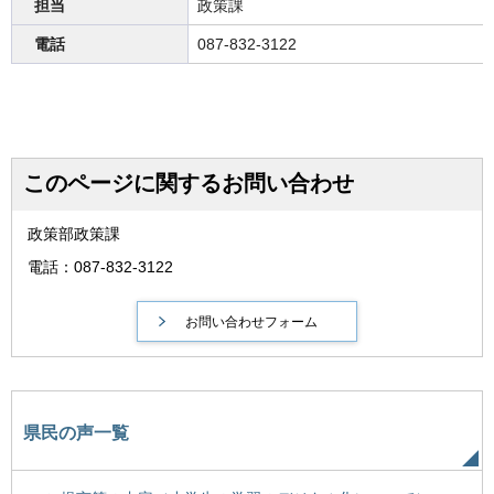
担当
政策課
電話
087-832-3122
このページに関するお問い合わせ
政策部政策課
電話：087-832-3122
県民の声一覧