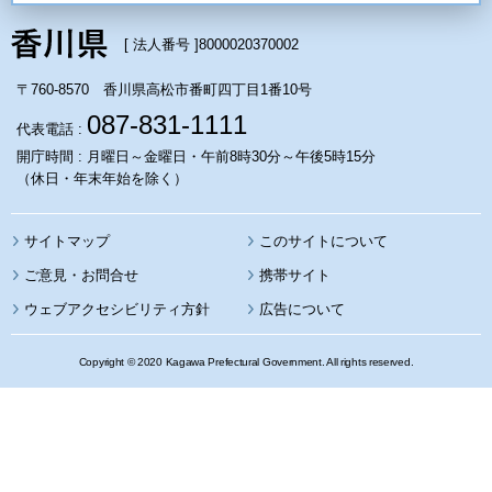
[ 法人番号 ]
8000020370002
〒760-8570 香川県高松市番町四丁目1番10号
087-831-1111
代表電話 :
開庁時間 : 月曜日～金曜日・午前8時30分～午後5時15分
（休日・年末年始を除く）
サイトマップ
このサイトについて
携帯サイト
ウェブアクセシビリティ方針
広告について
Copyright © 2020 Kagawa Prefectural Government. All rights reserved.