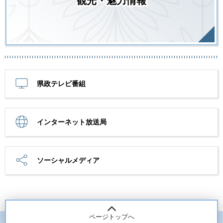
観光・魅力情報
県政テレビ番組
インターネット放送局
ソーシャルメディア
ページトップへ