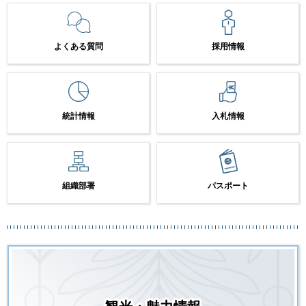
よくある質問
採用情報
統計情報
入札情報
組織部署
パスポート