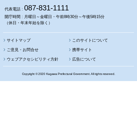
087-831-1111
代表電話 :
開庁時間 : 月曜日～金曜日・午前8時30分～午後5時15分
（休日・年末年始を除く）
サイトマップ
このサイトについて
携帯サイト
ウェブアクセシビリティ方針
広告について
Copyright © 2020 Kagawa Prefectural Government. All rights reserved.