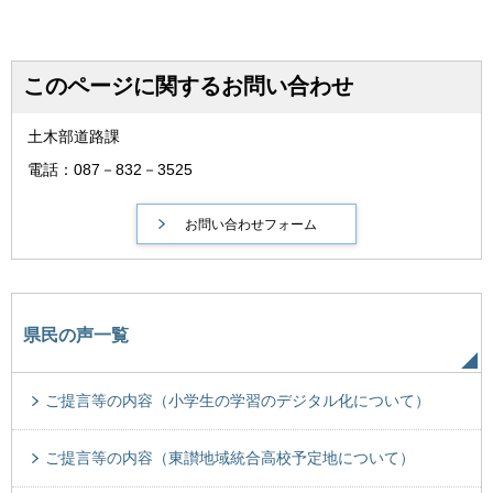
このページに関するお問い合わせ
土木部道路課
電話：087－832－3525
県民の声一覧
ご提言等の内容（小学生の学習のデジタル化について）
ご提言等の内容（東讃地域統合高校予定地について）