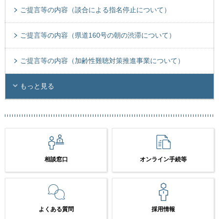
ご提言等の内容（談合による指名停止について）
ご提言等の内容（県道160号の朝の渋滞について）
ご提言等の内容（加齢性難聴対策推進事業について）
もっと見る
相談窓口
オンライン手続等
よくある質問
採用情報