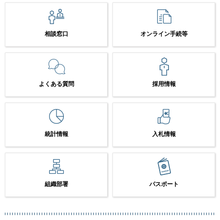
相談窓口
オンライン手続等
よくある質問
採用情報
統計情報
入札情報
組織部署
パスポート