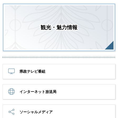
観光・魅力情報
県政テレビ番組
インターネット放送局
ソーシャルメディア