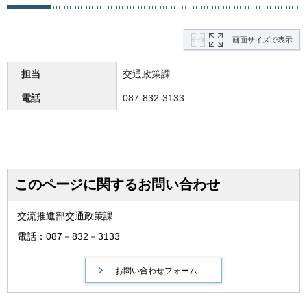
画面サイズで表示
担当
交通政策課
電話
087-832-3133
このページに関するお問い合わせ
交流推進部交通政策課
電話：087－832－3133