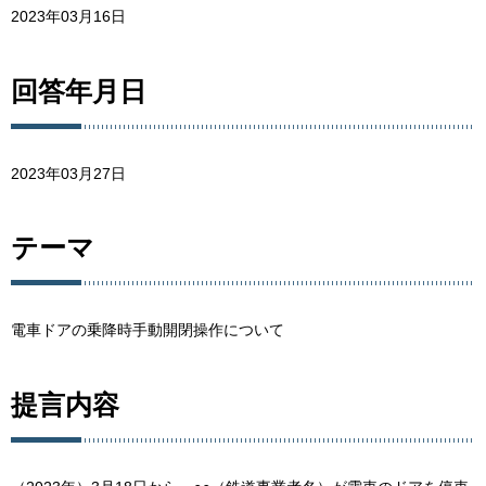
2023年03月16日
回答年月日
2023年03月27日
テーマ
電車ドアの乗降時手動開閉操作について
提言内容