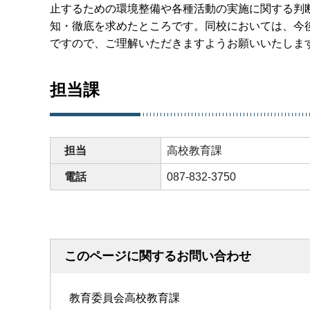
止するための環境整備や各種活動の実施に関する判
知・徹底を求めたところです。同校においては、今
ですので、ご理解いただきますようお願いいたしま
担当課
担当
高校教育課
電話
087-832-3750
このページに関するお問い合わせ
教育委員会高校教育課