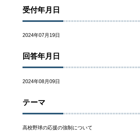
受付年月日
2024年07月19日
回答年月日
2024年08月09日
テーマ
高校野球の応援の強制について