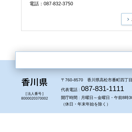
電話：087-832-3750
〒760-8570 香川県高松市番町四丁目
087-831-1111
代表電話 :
[ 法人番号 ]
開庁時間 : 月曜日～金曜日・午前8時3
8000020370002
（休日・年末年始を除く）