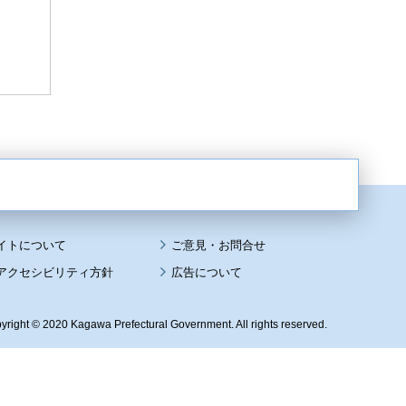
イトについて
アクセシビリティ方針
広告について
yright © 2020 Kagawa Prefectural Government. All rights reserved.