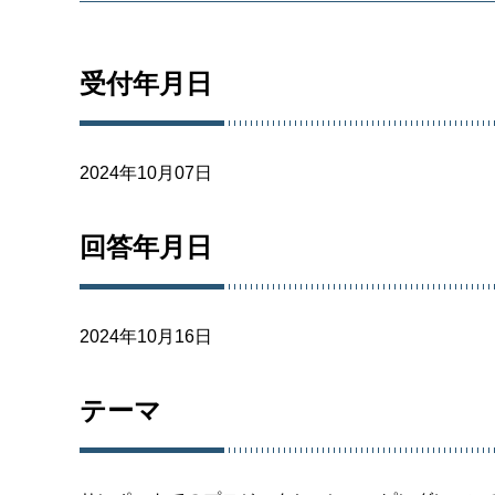
受付年月日
2024年10月07日
回答年月日
2024年10月16日
テーマ