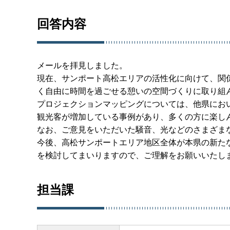
回答内容
メールを拝見しました。
現在、サンポート高松エリアの活性化に向けて、関
く自由に時間を過ごせる憩いの空間づくりに取り組
プロジェクションマッピングについては、他県にお
観光客が増加している事例があり、多くの方に楽し
なお、ご意見をいただいた騒音、光などのさまざま
今後、高松サンポートエリア地区全体が本県の新た
を検討してまいりますので、ご理解をお願いいたし
担当課