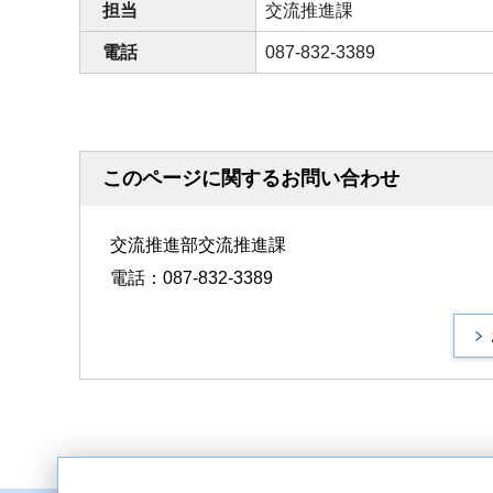
担当
交流推進課
電話
087-832-3389
このページに関するお問い合わせ
交流推進部交流推進課
電話：087-832-3389