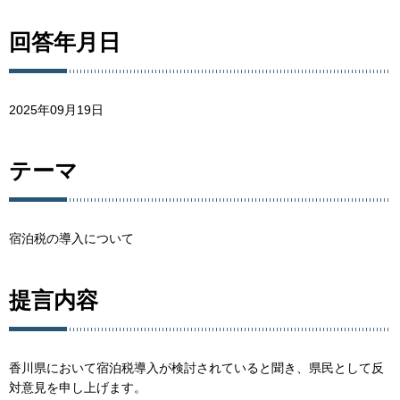
回答年月日
2025年09月19日
テーマ
宿泊税の導入について
提言内容
香川県において宿泊税導入が検討されていると聞き、県民として反
対意見を申し上げます。