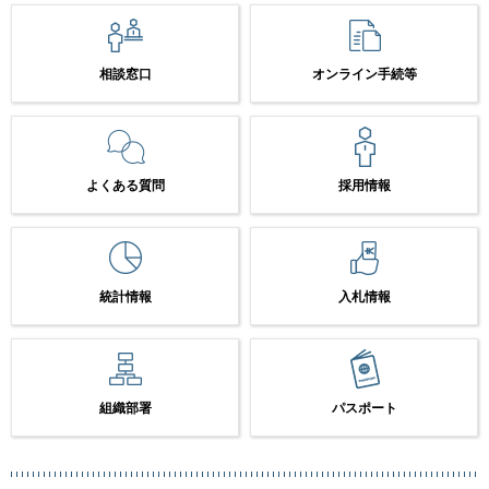
相談窓口
オンライン手続等
よくある質問
採用情報
統計情報
入札情報
組織部署
パスポート