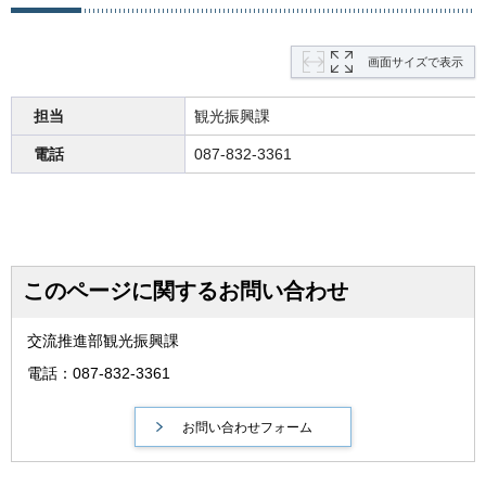
画面サイズで表示
担当
観光振興課
電話
087-832-3361
このページに関するお問い合わせ
交流推進部観光振興課
電話：087-832-3361