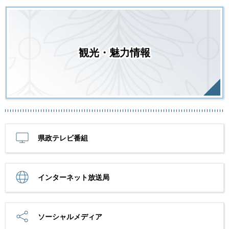
観光・魅力情報
県政テレビ番組
インターネット放送局
ソーシャルメディア