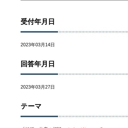
受付年月日
2023年03月14日
回答年月日
2023年03月27日
テーマ