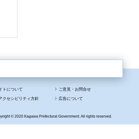
イトについて
アクセシビリティ方針
広告について
yright © 2020 Kagawa Prefectural Government. All rights reserved.