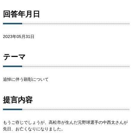
回答年月日
2023年05月31日
テーマ
追悼に伴う顕彰について
提言内容
もうご存じでしょうが、高松市が生んだ元野球選手の中西太さんが
先日、お亡くなりになりました。