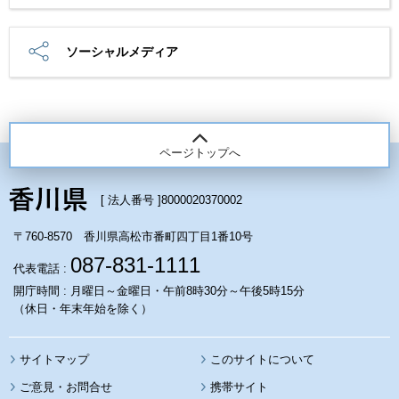
ソーシャルメディア
ページトップへ
[ 法人番号 ]
8000020370002
〒760-8570 香川県高松市番町四丁目1番10号
087-831-1111
代表電話 :
開庁時間 : 月曜日～金曜日・午前8時30分～午後5時15分
（休日・年末年始を除く）
サイトマップ
このサイトについて
携帯サイト