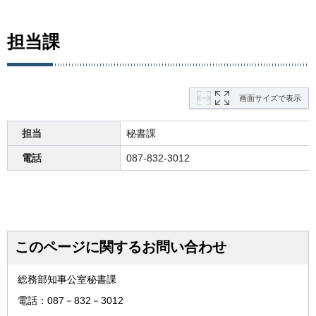
担当課
画面サイズで表示
担当
秘書課
電話
087-832-3012
このページに関するお問い合わせ
総務部知事公室秘書課
電話：087－832－3012