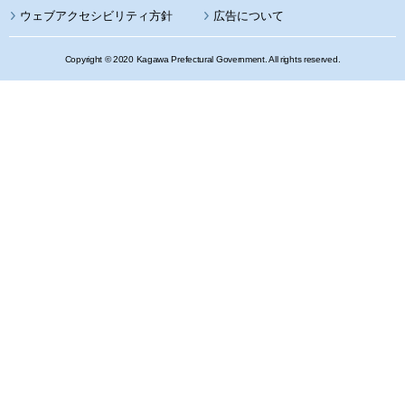
ウェブアクセシビリティ方針
広告について
Copyright © 2020 Kagawa Prefectural Government. All rights reserved.