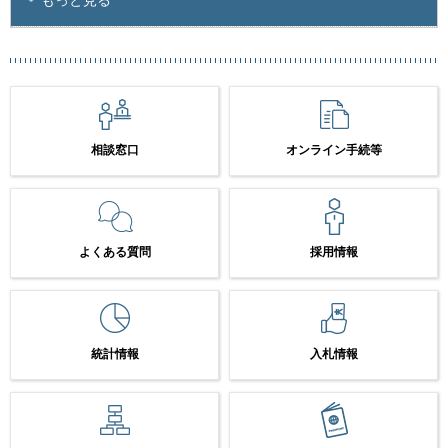
相談窓口
オンライン手続等
よくある質問
採用情報
統計情報
入札情報