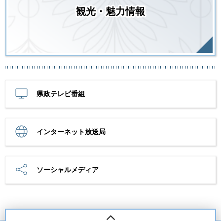
観光・魅力情報
県政テレビ番組
インターネット放送局
ソーシャルメディア