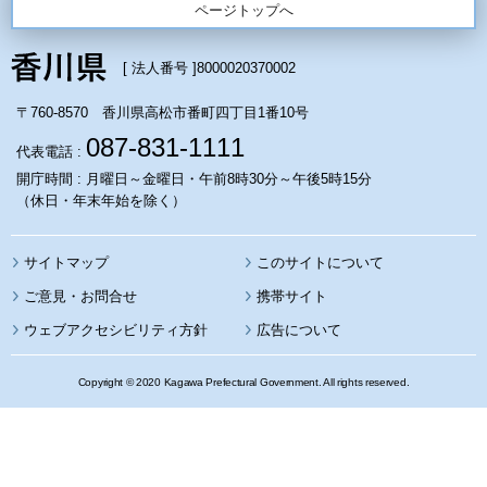
ページトップへ
[ 法人番号 ]
8000020370002
〒760-8570 香川県高松市番町四丁目1番10号
087-831-1111
代表電話 :
開庁時間 : 月曜日～金曜日・午前8時30分～午後5時15分
（休日・年末年始を除く）
サイトマップ
このサイトについて
携帯サイト
ウェブアクセシビリティ方針
広告について
Copyright © 2020 Kagawa Prefectural Government. All rights reserved.