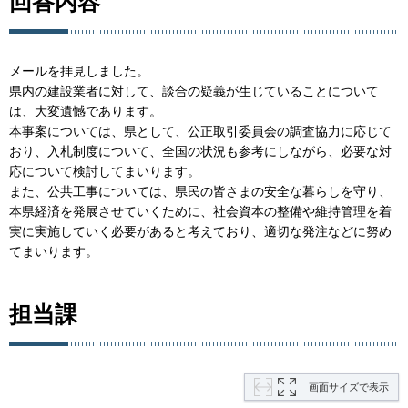
回答内容
メールを拝見しました。
県内の建設業者に対して、談合の疑義が生じていることについて
は、大変遺憾であります。
本事案については、県として、公正取引委員会の調査協力に応じて
おり、入札制度について、全国の状況も参考にしながら、必要な対
応について検討してまいります。
また、公共工事については、県民の皆さまの安全な暮らしを守り、
本県経済を発展させていくために、社会資本の整備や維持管理を着
実に実施していく必要があると考えており、適切な発注などに努め
てまいります。
担当課
画面サイズで表示