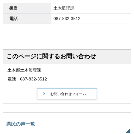
担当
土木監理課
電話
087-832-3512
このページに関するお問い合わせ
土木部土木監理課
電話：087-832-3512
県民の声一覧