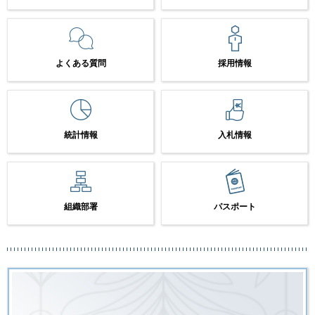
よくある質問
採用情報
統計情報
入札情報
組織部署
パスポート