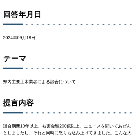
回答年月日
2024年09月18日
テーマ
県内主要土木業者による談合について
提言内容
談合期間10年以上、被害金額200億以上。ニュースを聞いてあぜん
としましたし、それと同時に怒りも込み上げてきました。こんな大