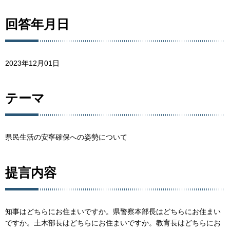
回答年月日
2023年12月01日
テーマ
県民生活の安寧確保への姿勢について
提言内容
知事はどちらにお住まいですか。県警察本部長はどちらにお住まい
ですか。土木部長はどちらにお住まいですか。教育長はどちらにお