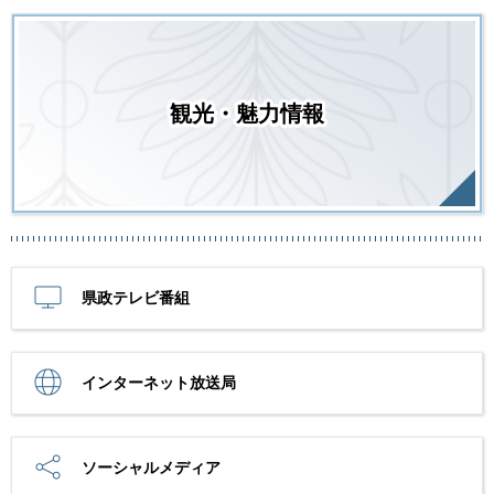
観光・魅力情報
県政テレビ番組
インターネット放送局
ソーシャルメディア