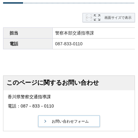
画面サイズで表示
担当
警察本部交通指導課
電話
087-833-0110
このページに関するお問い合わせ
香川県警察交通指導課
電話：087－833－0110