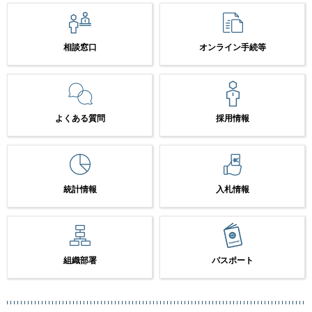
相談窓口
オンライン手続等
よくある質問
採用情報
統計情報
入札情報
組織部署
パスポート