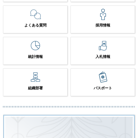
よくある質問
採用情報
統計情報
入札情報
組織部署
パスポート