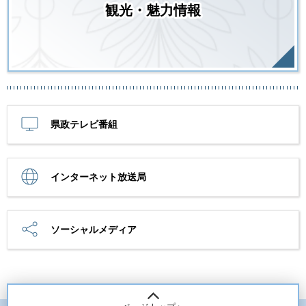
観光・魅力情報
県政テレビ番組
インターネット放送局
ソーシャルメディア