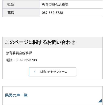
担当
教育委員会総務課
電話
087-832-3738
このページに関するお問い合わせ
教育委員会総務課
電話：087-832-3738
県民の声一覧