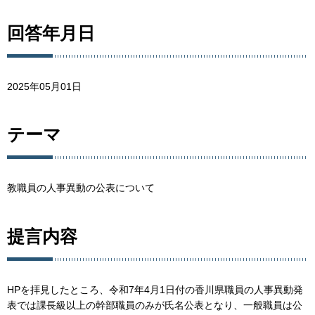
回答年月日
2025年05月01日
テーマ
教職員の人事異動の公表について
提言内容
HPを拝見したところ、令和7年4月1日付の香川県職員の人事異動発
表では課長級以上の幹部職員のみが氏名公表となり、一般職員は公