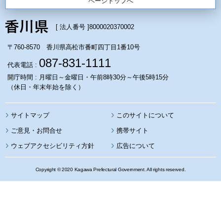
ページトップへ
[ 法人番号 ]
8000020370002
〒760-8570 香川県高松市番町四丁目1番10号
087-831-1111
代表電話 :
開庁時間 : 月曜日～金曜日・午前8時30分～午後5時15分
（休日・年末年始を除く）
サイトマップ
このサイトについて
携帯サイト
ウェブアクセシビリティ方針
広告について
Copyright © 2020 Kagawa Prefectural Government. All rights reserved.