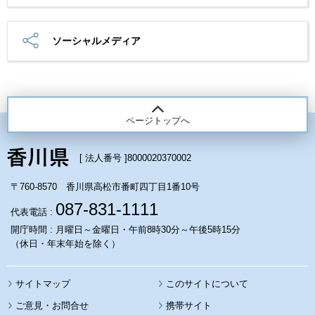
ソーシャルメディア
ページトップへ
[ 法人番号 ]
8000020370002
〒760-8570 香川県高松市番町四丁目1番10号
087-831-1111
代表電話 :
開庁時間 : 月曜日～金曜日・午前8時30分～午後5時15分
（休日・年末年始を除く）
サイトマップ
このサイトについて
携帯サイト