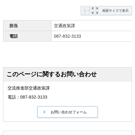
画面サイズで表示
担当
交通政策課
電話
087-832-3133
このページに関するお問い合わせ
交流推進部交通政策課
電話：087-832-3133