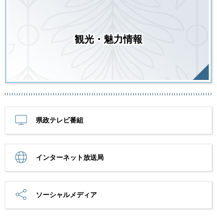
観光・魅力情報
県政テレビ番組
インターネット放送局
ソーシャルメディア