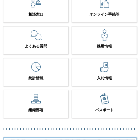
相談窓口
オンライン手続等
よくある質問
採用情報
統計情報
入札情報
組織部署
パスポート