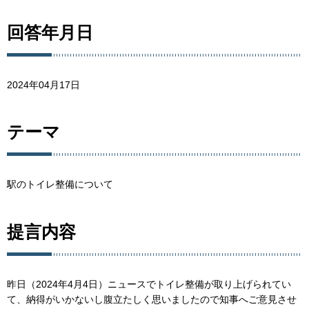
回答年月日
2024年04月17日
テーマ
駅のトイレ整備について
提言内容
昨日（2024年4月4日）ニュースでトイレ整備が取り上げられてい
て、納得がいかないし腹立たしく思いましたので知事へご意見させ